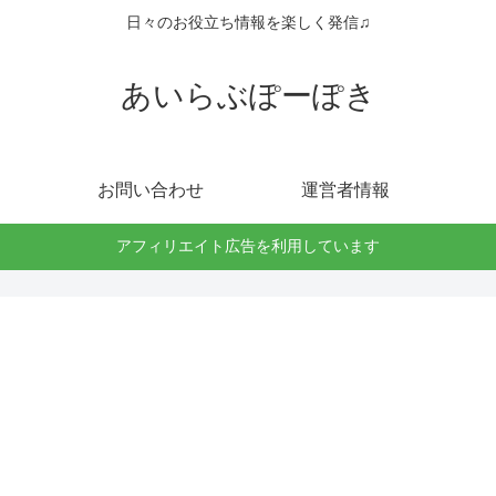
日々のお役立ち情報を楽しく発信♫
あいらぶぽーぽき
お問い合わせ
運営者情報
アフィリエイト広告を利用しています