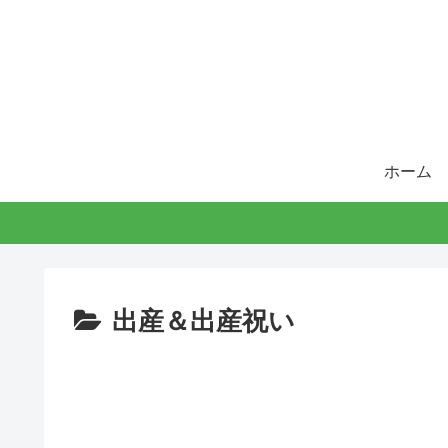
ホーム
出産＆出産祝い