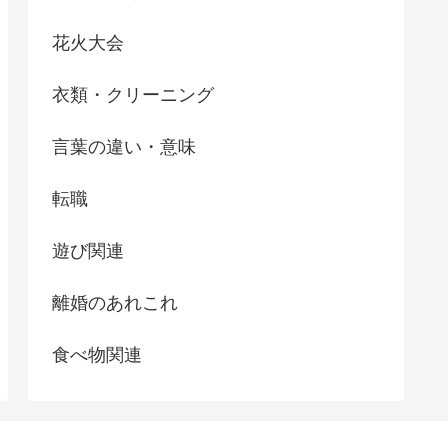
花火大会
衣類・クリーニング
言葉の違い・意味
転職
遊び関連
離婚のあれこれ
食べ物関連