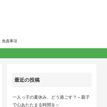
免責事項
最近の投稿
一人っ子の夏休み、どう過ごす？～親子
で心あたたまる時間を～