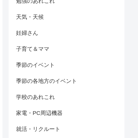
勉強のあれこれ
天気・天候
妊婦さん
子育て＆ママ
季節のイベント
季節の各地方のイベント
学校のあれこれ
家電・PC周辺機器
就活・リクルート