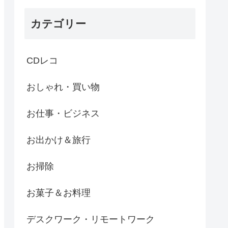
カテゴリー
CDレコ
おしゃれ・買い物
お仕事・ビジネス
お出かけ＆旅行
お掃除
お菓子＆お料理
デスクワーク・リモートワーク