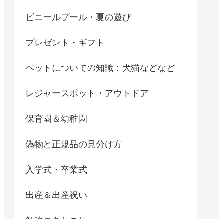
ビニールプール・夏の遊び
プレゼント・ギフト
ペットについての知識：犬猫などなど
レジャースポット・アウトドア
保育園＆幼稚園
偽物と正規品の見分け方
入学式・卒業式
出産＆出産祝い