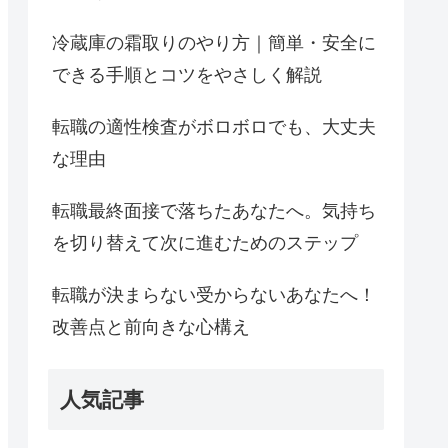
冷蔵庫の霜取りのやり方｜簡単・安全に
できる手順とコツをやさしく解説
転職の適性検査がボロボロでも、大丈夫
な理由
転職最終面接で落ちたあなたへ。気持ち
を切り替えて次に進むためのステップ
転職が決まらない受からないあなたへ！
改善点と前向きな心構え
人気記事