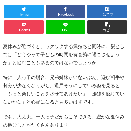
Twitter
Facebook
はてブ
Pocket
LINE
コピー
夏休みが近づくと、ワクワクする気持ちと同時に、親とし
ては「どうやって子どもの時間を有意義に過ごさせよう
か」と悩むこともあるのではないでしょうか。
特に一人っ子の場合、兄弟姉妹がいないぶん、遊び相手や
刺激が少なくなりがち。退屈そうにしている姿を見ると、
「もっと楽しいことをさせてあげたい」「孤独を感じてい
ないかな」と心配になる方も多いはずです。
でも、大丈夫。一人っ子だからこそできる、豊かな夏休み
の過ごし方がたくさんあります。