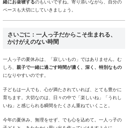
緒にお昼寝する
のもいいですね。寄り添いながら、自分の
ペースも大切にしていきましょう。
さいごに：一人っ子だからこそ生まれる、
かけがえのない時間
一人っ子の夏休みは、「寂しいもの」ではありません。む
しろ、
親子で一緒に過ごす時間が濃く、深く、特別なもの
になりやすいのです。
子どもは一人でも、心が満たされていれば、とても豊かに
育ちます。大切なのは、日々の中で「楽しいね」「うれし
いね」と感じられる瞬間をたくさん重ねていくこと。
今年の夏休み、無理をせず、でも心を込めて。一人っ子の
子どもと、あたたかい思い出を作っていけますように。