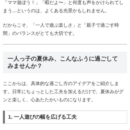
「ママ遊ぼう！」「暇だよ〜」と何度も声をかけられてし
まう…というのは、よくある光景かもしれません。
だからこそ、「一人で遊ぶ楽しさ」と「親子で過ごす時
間」のバランスがとても大切です。
一人っ子の夏休み、こんなふうに過ごして
みませんか？
ここからは、具体的な過ごし方のアイデアをご紹介しま
す。日常にちょっとした工夫を加えるだけで、夏休みがグ
ンと楽しく、心あたたかいものになります。
1. 一人遊びの幅を広げる工夫