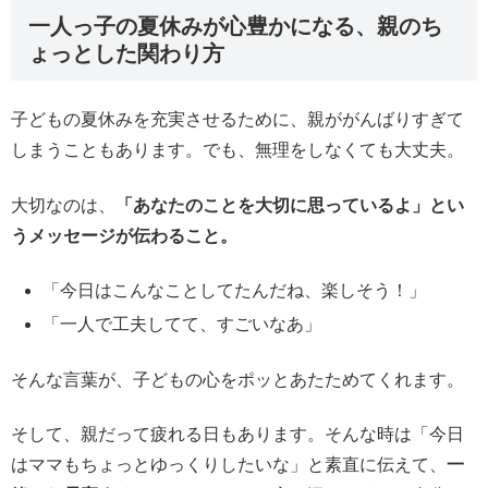
一人っ子の夏休みが心豊かになる、親のち
ょっとした関わり方
子どもの夏休みを充実させるために、親ががんばりすぎて
しまうこともあります。でも、無理をしなくても大丈夫。
大切なのは、
「あなたのことを大切に思っているよ」とい
うメッセージが伝わること。
「今日はこんなことしてたんだね、楽しそう！」
「一人で工夫してて、すごいなあ」
そんな言葉が、子どもの心をポッとあたためてくれます。
そして、親だって疲れる日もあります。そんな時は「今日
はママもちょっとゆっくりしたいな」と素直に伝えて、
一