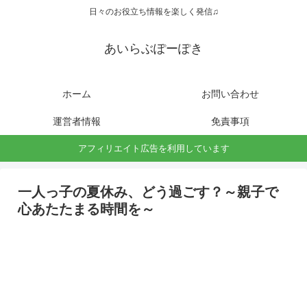
日々のお役立ち情報を楽しく発信♫
あいらぶぽーぽき
ホーム
お問い合わせ
運営者情報
免責事項
アフィリエイト広告を利用しています
一人っ子の夏休み、どう過ごす？～親子で
心あたたまる時間を～