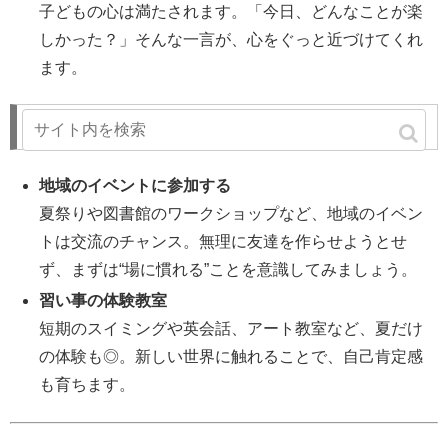
子どもの心は満たされます。「今日、どんなことが楽
しかった？」そんな一言が、心をぐっと近づけてくれ
ます。
3. 外とのつながりも大切に
地域のイベントに参加する
夏祭りや図書館のワークショップなど、地域のイベン
トは交流のチャンス。無理に友達を作らせようとせ
ず、まずは“場に慣れる”ことを意識してみましょう。
習い事の体験教室
短期のスイミングや英会話、アート教室など、夏だけ
の体験も◎。新しい世界に触れることで、自己肯定感
も育ちます。