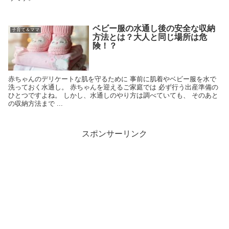
ベビー服の水通し後の安全な収納
子育て＆ママ
方法とは？大人と同じ場所は危
険！？
赤ちゃんのデリケートな肌を守るために 事前に肌着やベビー服を水で
洗っておく水通し。 赤ちゃんを迎えるご家庭では 必ず行う出産準備の
ひとつですよね。 しかし、水通しのやり方は調べていても、 そのあと
の収納方法まで ...
スポンサーリンク