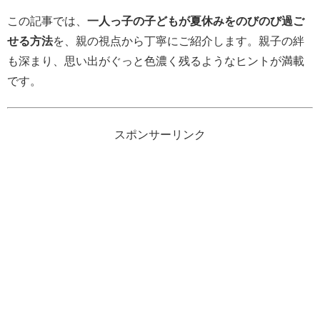
この記事では、
一人っ子の子どもが夏休みをのびのび過ご
せる方法
を、親の視点から丁寧にご紹介します。親子の絆
も深まり、思い出がぐっと色濃く残るようなヒントが満載
です。
スポンサーリンク