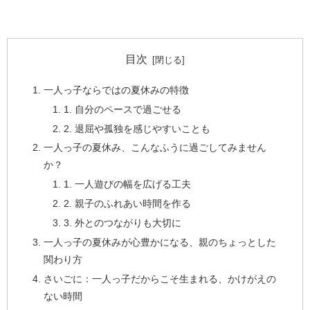
目次
一人っ子ならではの夏休みの特徴
1. 自分のペースで過ごせる
2. 退屈や孤独を感じやすいことも
一人っ子の夏休み、こんなふうに過ごしてみません
か？
1. 一人遊びの幅を広げる工夫
2. 親子のふれあい時間を作る
3. 外とのつながりも大切に
一人っ子の夏休みが心豊かになる、親のちょっとした
関わり方
さいごに：一人っ子だからこそ生まれる、かけがえの
ない時間