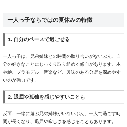
一人っ子ならではの夏休みの特徴
1. 自分のペースで過ごせる
一人っ子は、兄弟姉妹との時間の取り合いがないぶん、自
分の好きなことにじっくり取り組める傾向があります。本
や絵、プラモデル、音楽など、興味のある分野を深めやす
いのが魅力です。
2. 退屈や孤独を感じやすいことも
反面、一緒に遊ぶ兄弟姉妹がいないぶん、一人で過ごす時
間が長くなり、退屈や寂しさを感じることもあります。