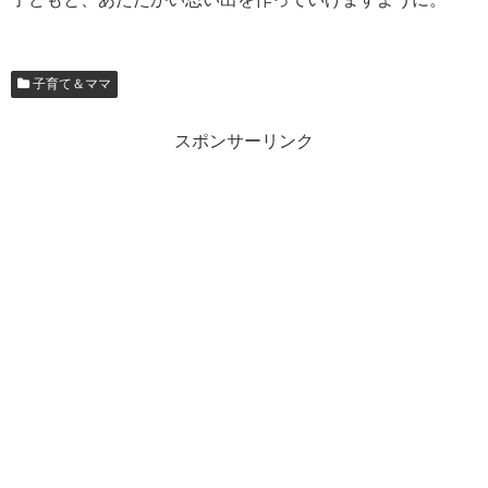
子育て＆ママ
スポンサーリンク