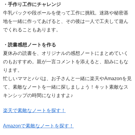
・手作り工作にチャレンジ
牛乳パックや段ボールを使って工作に挑戦。迷路や秘密基
地を一緒に作ってあげると、その後は一人で工夫して遊ん
でくれることもあります。
・読書感想ノートを作る
夏休みの読書を、オリジナルの感想ノートにまとめていく
のもおすすめ。親が一言コメントを添えると、励みにもな
ります。
忙しいママとパパは、お子さんと一緒に楽天やAmazonを見
て、素敵なノートを一緒に探しましょう！キット素敵なス
キンシップの時間になりますよ♪
楽天で素敵なノートを探す！
Amazonで素敵なノートを探す！