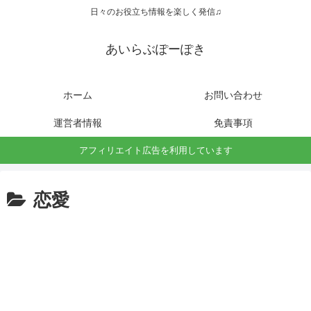
日々のお役立ち情報を楽しく発信♫
あいらぶぽーぽき
ホーム
お問い合わせ
運営者情報
免責事項
アフィリエイト広告を利用しています
恋愛