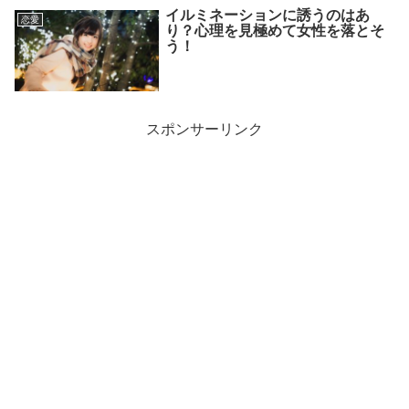
イルミネーションに誘うのはあ
恋愛
り？心理を見極めて女性を落とそ
う！
スポンサーリンク