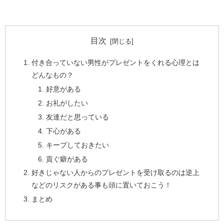
目次
付き合っていない男性がプレゼントをくれる心理とは
どんなもの？
好意がある
お礼がしたい
友達だと思っている
下心がある
キープしておきたい
貢ぐ癖がある
好きじゃない人からのプレゼントを受け取るのは逆上
などのリスクがある事も頭に置いておこう！
まとめ