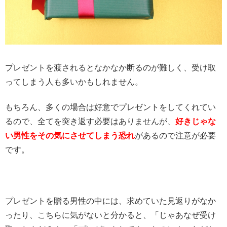
プレゼントを渡されるとなかなか断るのが難しく、受け取
ってしまう人も多いかもしれません。
もちろん、多くの場合は好意でプレゼントをしてくれてい
るので、全てを突き返す必要はありませんが、
好きじゃな
い男性をその気にさせてしまう恐れ
があるので注意が必要
です。
プレゼントを贈る男性の中には、求めていた見返りがなか
ったり、こちらに気がないと分かると、「じゃあなぜ受け