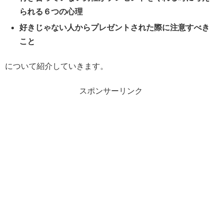
られる６つの心理
好きじゃない人からプレゼントされた際に注意すべき
こと
について紹介していきます。
スポンサーリンク