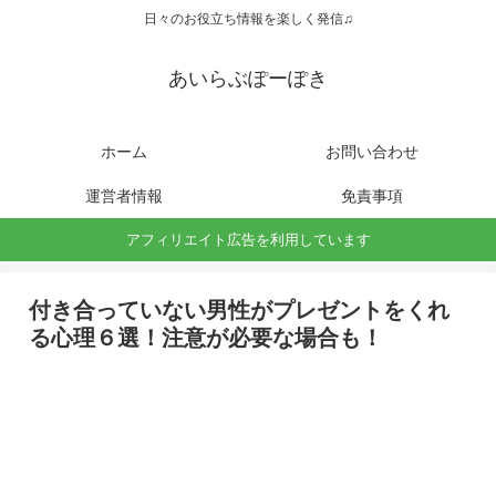
日々のお役立ち情報を楽しく発信♫
あいらぶぽーぽき
ホーム
お問い合わせ
運営者情報
免責事項
アフィリエイト広告を利用しています
付き合っていない男性がプレゼントをくれ
る心理６選！注意が必要な場合も！