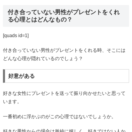
付き合っていない男性がプレゼントをくれ
る心理とはどんなもの？
[quads id=1]
付き合っていない男性がプレゼントをくれる時、そこには
どんな心理が隠れているのでしょう？
好意がある
好きな女性にプレゼントを送って振り向かせたいと思って
います。
一番初めに浮かぶのがこの心理ではないでしょうか。
好きな男性からの場合は単純に嬉しく、好きではない人か