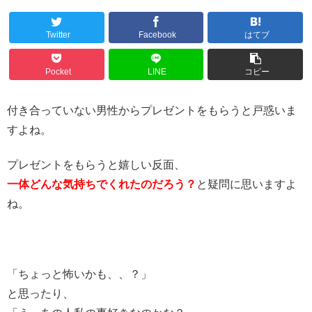
Twitter
Facebook
はてブ
Pocket
LINE
コピー
付き合っていない男性からプレゼントをもらうと戸惑いま
すよね。
プレゼントをもらうと嬉しい反面、
一体どんな気持ちでくれたのだろう？
と疑問に思いますよ
ね。
「ちょっと怖いかも、、？」
と思ったり、