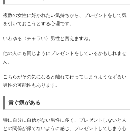
複数の女性に好かれたい気持ちから、プレゼントをして気
を引いておこうとする心理です。
いわゆる〈チャラい〉男性と言えますね。
他の人にも同じようにプレゼントをしているかもしれませ
ん。
こちらがその気になると離れて行ってしまうようなずるい
男性の可能性もあります。
貢ぐ癖がある
特に自分に自信がない男性に多く、プレゼントしないと人
との関係が保てないように感じ、プレゼントしてしまう心