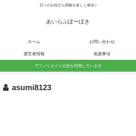
日々のお役立ち情報を楽しく発信♫
あいらぶぽーぽき
ホーム
お問い合わせ
運営者情報
免責事項
アフィリエイト広告を利用しています
asumi8123