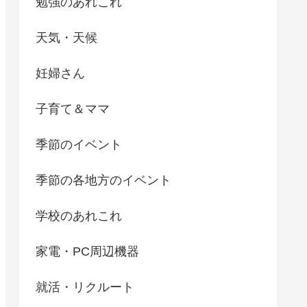
勉強のあれこれ
天気・天候
妊婦さん
子育て＆ママ
季節のイベント
季節の各地方のイベント
学校のあれこれ
家電・PC周辺機器
就活・リクルート