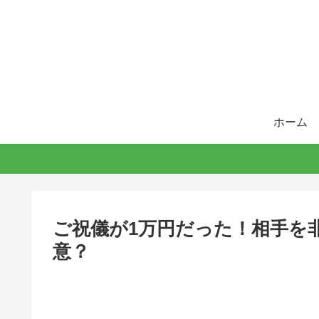
ホーム
ご祝儀が1万円だった！相手を
意？