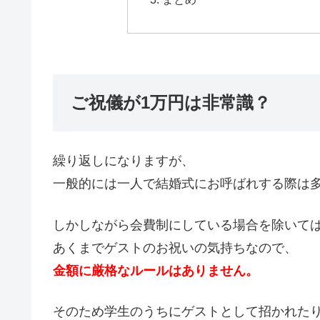
ご祝儀が1万円は非常識？
繰り返しになりますが、
一般的には一人で結婚式にお呼ばれする際は
しかしながら会費制にしている場合を除いて
あくまでゲストのお祝いの気持ちなので、
金額に厳格なルールはありません。
そのため学生のうちにゲストとして招かれた