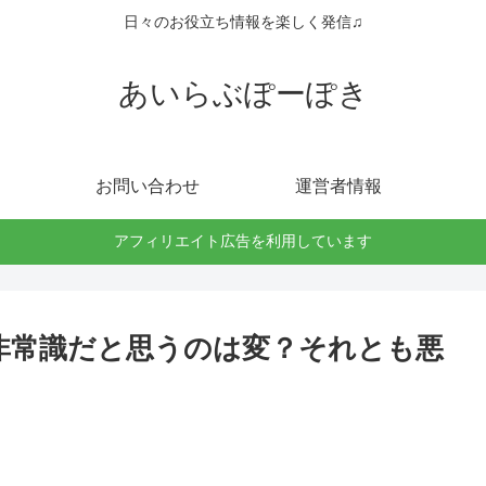
日々のお役立ち情報を楽しく発信♫
あいらぶぽーぽき
お問い合わせ
運営者情報
アフィリエイト広告を利用しています
非常識だと思うのは変？それとも悪