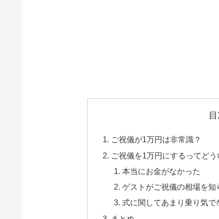
目
ご祝儀が1万円は非常識？
ご祝儀を1万円にするってどう
本当にお金がなかった
ゲストがご祝儀の相場を知
式に関してあまり乗り気で
まとめ