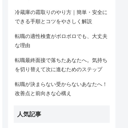
冷蔵庫の霜取りのやり方｜簡単・安全に
できる手順とコツをやさしく解説
転職の適性検査がボロボロでも、大丈夫
な理由
転職最終面接で落ちたあなたへ。気持ち
を切り替えて次に進むためのステップ
転職が決まらない受からないあなたへ！
改善点と前向きな心構え
人気記事