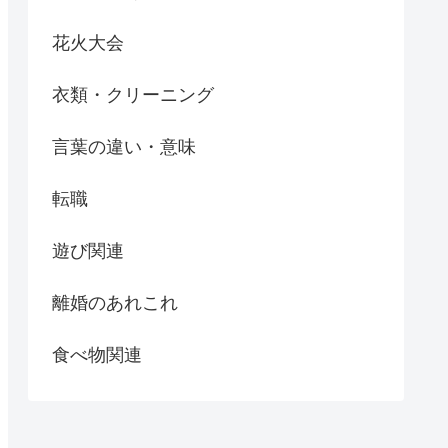
花火大会
衣類・クリーニング
言葉の違い・意味
転職
遊び関連
離婚のあれこれ
食べ物関連