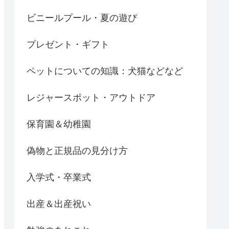
ビニールプール・夏の遊び
プレゼント・ギフト
ペットについての知識：犬猫などなど
レジャースポット・アウトドア
保育園＆幼稚園
偽物と正規品の見分け方
入学式・卒業式
出産＆出産祝い