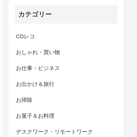
カテゴリー
CDレコ
おしゃれ・買い物
お仕事・ビジネス
お出かけ＆旅行
お掃除
お菓子＆お料理
デスクワーク・リモートワーク