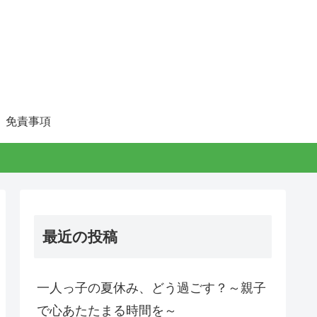
免責事項
最近の投稿
一人っ子の夏休み、どう過ごす？～親子
で心あたたまる時間を～