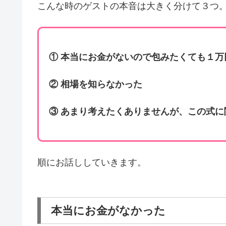
こんな時のゲストの本音は大きく分けて３つ
① 本当にお金がないので包みたくても１
② 相場を知らなかった
③ あまり考えたくありませんが、この式
順にお話ししていきます。
本当にお金がなかった