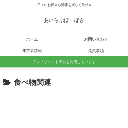
日々のお役立ち情報を楽しく発信♫
あいらぶぽーぽき
ホーム
お問い合わせ
運営者情報
免責事項
アフィリエイト広告を利用しています
食べ物関連