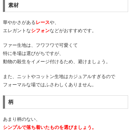
素材
華やかさがある
レース
や、
エレガントな
シフォン
などがおすすめです。
ファー生地は、フワフワで可愛くて
特に冬場は選びがちですが、
動物の殺生をイメージ付けるため、避けましょう。
また、ニットやコットン生地はカジュアルすぎるので
フォーマルな場ではふさわしくありません。
柄
あまり柄のない、
シンプルで落ち着いたものを選びましょう。