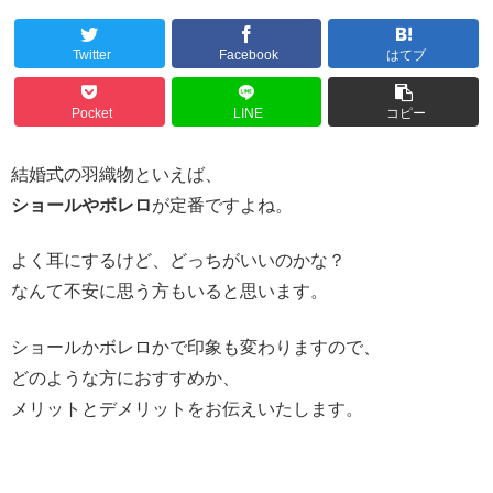
Twitter
Facebook
はてブ
Pocket
LINE
コピー
結婚式の羽織物といえば、
ショールやボレロ
が定番ですよね。
よく耳にするけど、どっちがいいのかな？
なんて不安に思う方もいると思います。
ショールかボレロかで印象も変わりますので、
どのような方におすすめか、
メリットとデメリットをお伝えいたします。