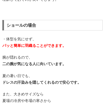
ショールの場合
・体型を気にせず、
パッと簡単に羽織ることができます。
腕が隠れるので、
二の腕が気になる人に向いています。
夏の暑い日でも、
ドレスの汗染みを隠してくれるので安心です。
また、大きめサイズなら
夏場の冷房や冬場の寒さから