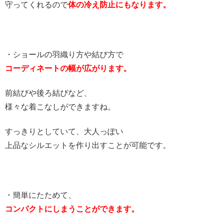
守ってくれるので
体の冷え防止にもなります。
・ショールの羽織り方や結び方で
コーディネートの幅が広がります。
前結びや後ろ結びなど、
様々な着こなしができますね。
すっきりとしていて、大人っぽい
上品なシルエットを作り出すことが可能です。
・簡単にたためて、
コンパクトにしまうことができます。