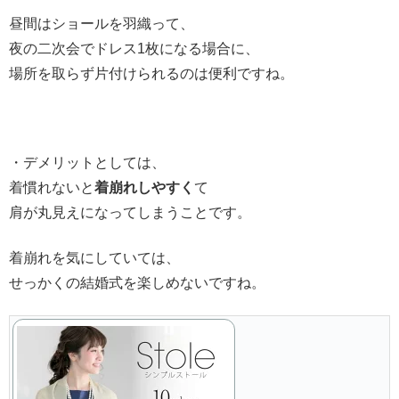
昼間はショールを羽織って、
夜の二次会でドレス1枚になる場合に、
場所を取らず片付けられるのは便利ですね。
・デメリットとしては、
着慣れないと
着崩れしやすく
て
肩が丸見えになってしまうことです。
着崩れを気にしていては、
せっかくの結婚式を楽しめないですね。