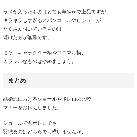
ラメが入ったものはとても華やかで上品ですが、
キラキラしすぎるスパンコールやビジューが
たくさん付いているものは
避けた方が無難です。
また、キャラクター柄やアニマル柄、
カラフルなものはやめましょう。
まとめ
結婚式におけるショールやボレロの比較、
マナーをお伝えしました。
ショールでもボレロでも
羽織るのはどちらでも構いませんが、