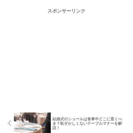
スポンサーリンク
結婚式のショールは食事中どこに置くべ
き？恥ずかしくないテーブルマナーを解
説！