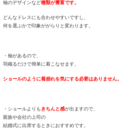
袖のデザインなど
種類が豊富です。
どんなドレスにも合わせやすいですし、
何を選ぶかで印象ががらりと変わります。
・袖があるので、
羽織るだけで簡単に着こなせます。
ショールのように着崩れを気にする必要はありません。
・ショールよりも
きちんと感
が出ますので、
親族や会社の上司の
結婚式に出席するときにおすすめです。