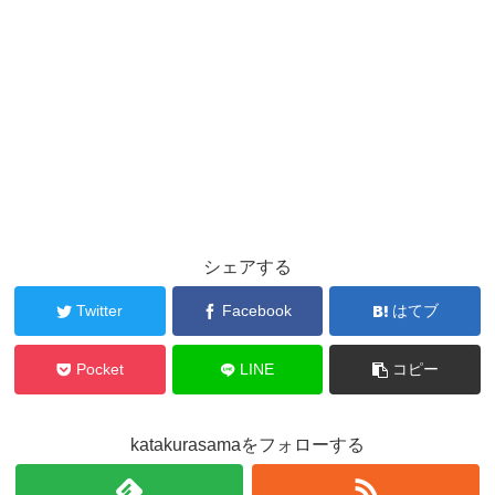
シェアする
Twitter
Facebook
はてブ
Pocket
LINE
コピー
katakurasamaをフォローする