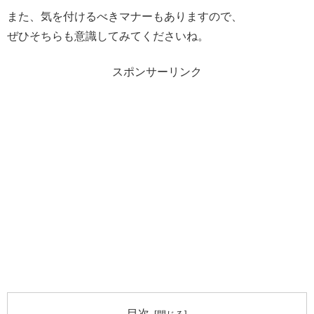
また、気を付けるべきマナーもありますので、
ぜひそちらも意識してみてくださいね。
スポンサーリンク
目次