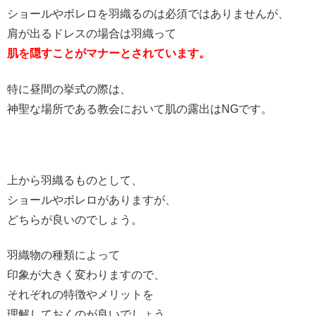
ショールやボレロを羽織るのは必須ではありませんが、
肩が出るドレスの場合は羽織って
肌を隠すことがマナーとされています。
特に昼間の挙式の際は、
神聖な場所である教会において肌の露出はNGです。
上から羽織るものとして、
ショールやボレロがありますが、
どちらが良いのでしょう。
羽織物の種類によって
印象が大きく変わりますので、
それぞれの特徴やメリットを
理解しておくのが良いでしょう。