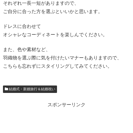
それぞれ一長一短がありますので、
ご自分に合った方を選ぶといいかと思います。
ドレスに合わせて
オシャレなコーディネートを楽しんでください。
また、色や素材など、
羽織物を選ぶ際に気を付けたいマナーもありますので、
こちらも忘れずにスタイリングしてみてください。
結婚式・新婚旅行＆結婚祝い
スポンサーリンク