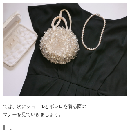
では、次にショールとボレロを着る際の
マナーを見ていきましょう。