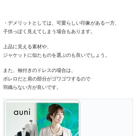
・デメリットとしては、可愛らしい印象がある一方、
子供っぽく見えてしまう場合もあります。
上品に見える素材や、
ジャケットに似たものを選ぶのも良いでしょう。
また、袖付きのドレスの場合は、
ボレロだと肩の部分がゴワゴワするので
羽織らない方が良いです。