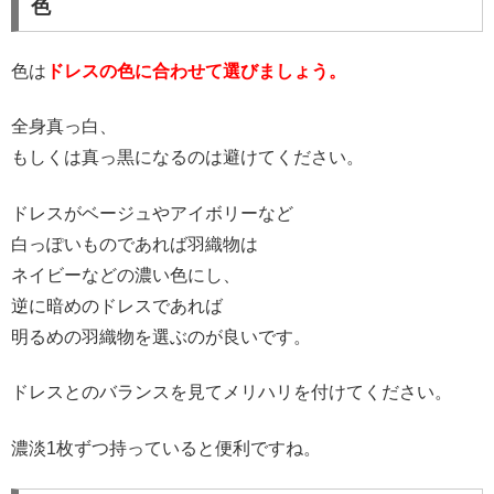
色
色は
ドレスの色に合わせて選びましょう。
全身真っ白、
もしくは真っ黒になるのは避けてください。
ドレスがベージュやアイボリーなど
白っぽいものであれば羽織物は
ネイビーなどの濃い色にし、
逆に暗めのドレスであれば
明るめの羽織物を選ぶのが良いです。
ドレスとのバランスを見てメリハリを付けてください。
濃淡1枚ずつ持っていると便利ですね。