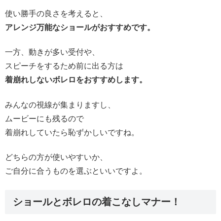
使い勝手の良さを考えると、
アレンジ万能なショールがおすすめです。
一方、動きが多い受付や、
スピーチをするため前に出る方は
着崩れしないボレロをおすすめします。
みんなの視線が集まりますし、
ムービーにも残るので
着崩れしていたら恥ずかしいですね。
どちらの方が使いやすいか、
ご自分に合うものを選ぶといいですよ。
ショールとボレロの着こなしマナー！