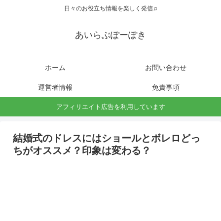
日々のお役立ち情報を楽しく発信♫
あいらぶぽーぽき
ホーム
お問い合わせ
運営者情報
免責事項
アフィリエイト広告を利用しています
結婚式のドレスにはショールとボレロどっ
ちがオススメ？印象は変わる？