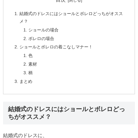
結婚式のドレスにはショールとボレロどっちがオスス
メ？
ショールの場合
ボレロの場合
ショールとボレロの着こなしマナー！
色
素材
柄
まとめ
結婚式のドレスにはショールとボレロどっ
ちがオススメ？
結婚式のドレスに、