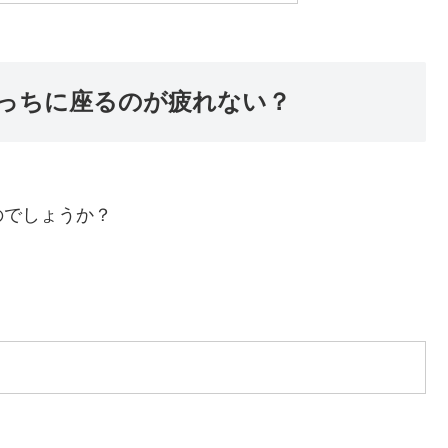
っちに座るのが疲れない？
のでしょうか？