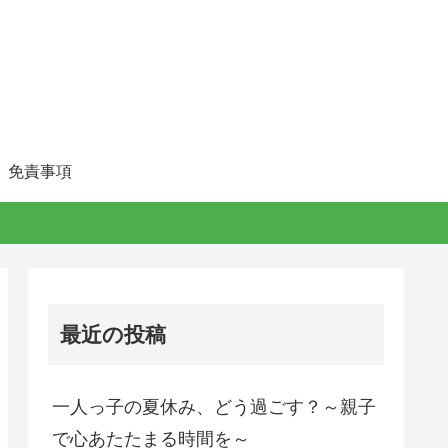
免責事項
最近の投稿
一人っ子の夏休み、どう過ごす？～親子
で心あたたまる時間を～