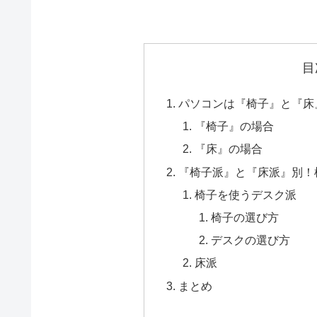
目
パソコンは『椅子』と『床
『椅子』の場合
『床』の場合
『椅子派』と『床派』別！
椅子を使うデスク派
椅子の選び方
デスクの選び方
床派
まとめ