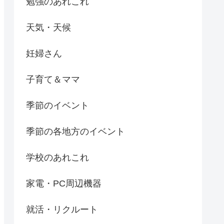
勉強のあれこれ
天気・天候
妊婦さん
子育て＆ママ
季節のイベント
季節の各地方のイベント
学校のあれこれ
家電・PC周辺機器
就活・リクルート