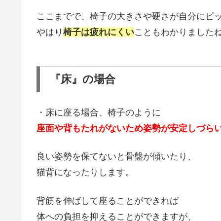
ここまでで、椅子の大きさや硬さが自分にピ
やはり
椅子は疲れにくい
こともわかりました
『床』の場合
・床に座る場合、椅子のように
座面や背もたれがないため姿勢が安定しづら
良い姿勢を保てないと骨盤が傾いたり、
猫背になったりします。
背筋を伸ばして座ることができれば
体への負担を抑えることができますが、