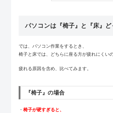
パソコンは『椅子』と『床』ど
では、パソコン作業をするとき、
椅子と床では、どちらに座る方が疲れにくい
疲れる原因を含め、比べてみます。
『椅子』の場合
・
椅子が硬すぎると、