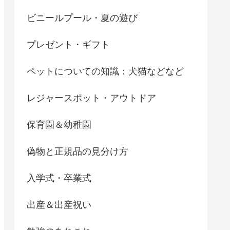
ビニールプール・夏の遊び
プレゼント・ギフト
ペットについての知識：犬猫などなど
レジャースポット・アウトドア
保育園＆幼稚園
偽物と正規品の見分け方
入学式・卒業式
出産＆出産祝い