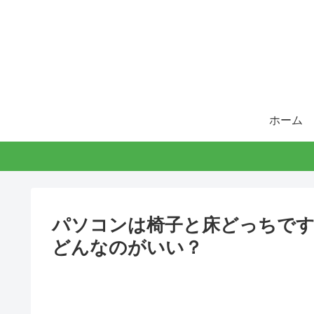
ホーム
パソコンは椅子と床どっちで
どんなのがいい？