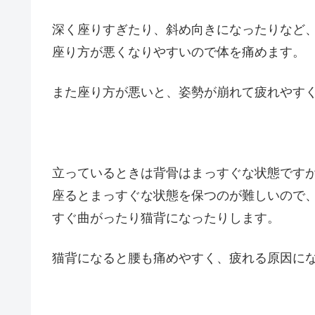
深く座りすぎたり、斜め向きになったりなど
座り方が悪くなりやすいので体を痛めます。
また座り方が悪いと、姿勢が崩れて疲れやす
立っているときは背骨はまっすぐな状態です
座るとまっすぐな状態を保つのが難しいので
すぐ曲がったり猫背になったりします。
猫背になると腰も痛めやすく、疲れる原因に