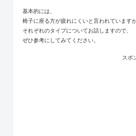
基本的には、
椅子に座る方が疲れにくいと言われています
それぞれのタイプについてお話しますので、
ぜひ参考にしてみてください。
スポ