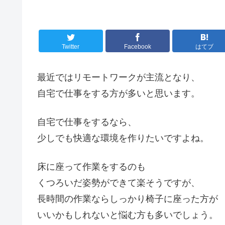
Twitter
Facebook
はてブ
最近ではリモートワークが主流となり、
自宅で仕事をする方が多いと思います。
自宅で仕事をするなら、
少しでも快適な環境を作りたいですよね。
床に座って作業をするのも
くつろいだ姿勢ができて楽そうですが、
長時間の作業ならしっかり椅子に座った方が
いいかもしれないと悩む方も多いでしょう。