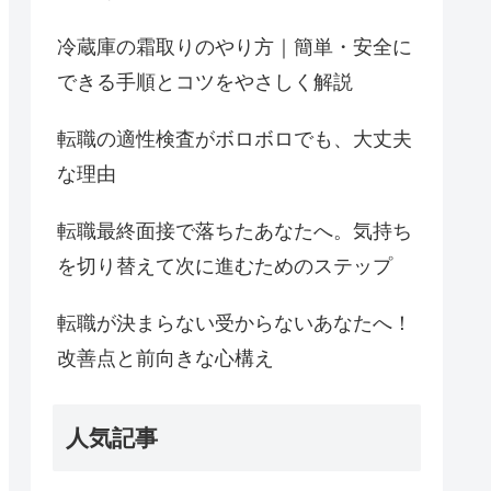
冷蔵庫の霜取りのやり方｜簡単・安全に
できる手順とコツをやさしく解説
転職の適性検査がボロボロでも、大丈夫
な理由
転職最終面接で落ちたあなたへ。気持ち
を切り替えて次に進むためのステップ
転職が決まらない受からないあなたへ！
改善点と前向きな心構え
人気記事