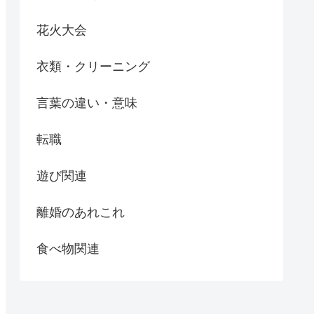
花火大会
衣類・クリーニング
言葉の違い・意味
転職
遊び関連
離婚のあれこれ
食べ物関連