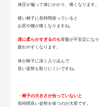
体圧が偏って体にかかり、痛くなります。
硬い椅子に長時間座っていると
お尻や腰が痛くなりますね。
逆に柔らかすぎるのも
骨盤が不安定になり
疲れやすくなります。
体が椅子に深く入り込んで
良い姿勢も取りにくいですね。
・
椅子の大きさが合っていないと
長時間良い姿勢を保つのが大変です。