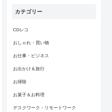
カテゴリー
CDレコ
おしゃれ・買い物
お仕事・ビジネス
お出かけ＆旅行
お掃除
お菓子＆お料理
デスクワーク・リモートワーク