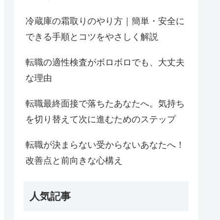
冷蔵庫の霜取りのやり方｜簡単・安全に
できる手順とコツをやさしく解説
転職の適性検査がボロボロでも、大丈夫
な理由
転職最終面接で落ちたあなたへ。気持ち
を切り替えて次に進むためのステップ
転職が決まらない受からないあなたへ！
改善点と前向きな心構え
人気記事