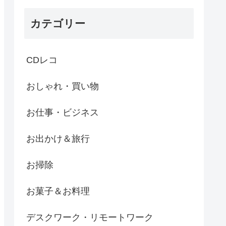
カテゴリー
CDレコ
おしゃれ・買い物
お仕事・ビジネス
お出かけ＆旅行
お掃除
お菓子＆お料理
デスクワーク・リモートワーク