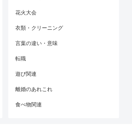
花火大会
衣類・クリーニング
言葉の違い・意味
転職
遊び関連
離婚のあれこれ
食べ物関連