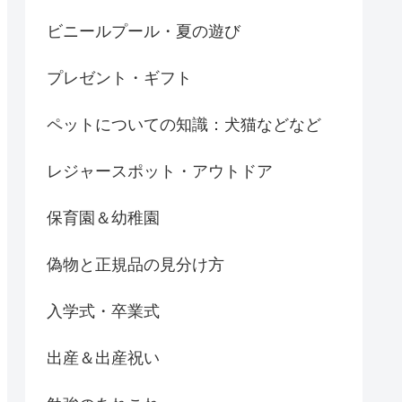
ビニールプール・夏の遊び
プレゼント・ギフト
ペットについての知識：犬猫などなど
レジャースポット・アウトドア
保育園＆幼稚園
偽物と正規品の見分け方
入学式・卒業式
出産＆出産祝い