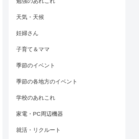
勉強のあれこれ
天気・天候
妊婦さん
子育て＆ママ
季節のイベント
季節の各地方のイベント
学校のあれこれ
家電・PC周辺機器
就活・リクルート