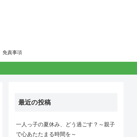
免責事項
最近の投稿
一人っ子の夏休み、どう過ごす？～親子
で心あたたまる時間を～