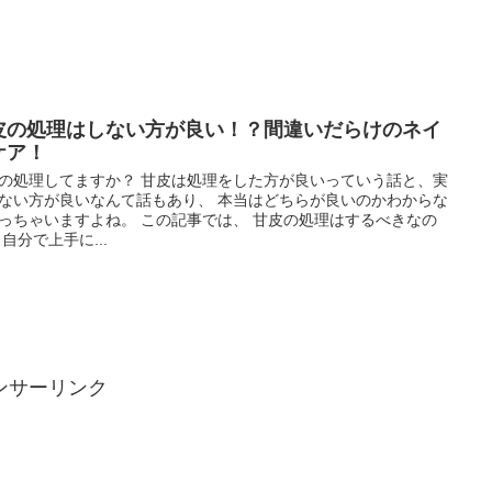
皮の処理はしない方が良い！？間違いだらけのネイ
ケア！
の処理してますか？ 甘皮は処理をした方が良いっていう話と、実
ない方が良いなんて話もあり、 本当はどちらが良いのかわからな
っちゃいますよね。 この記事では、 甘皮の処理はするべきなの
 自分で上手に...
ンサーリンク