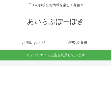
日々のお役立ち情報を楽しく発信♫
あいらぶぽーぽき
お問い合わせ
運営者情報
アフィリエイト広告を利用しています