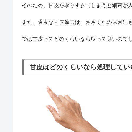
そのため、甘皮を取りすぎてしまうと細菌が
また、過度な甘皮除去は、ささくれの原因に
では甘皮ってどのくらいなら取って良いので
甘皮はどのくらいなら処理してい