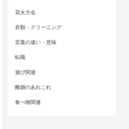
花火大会
衣類・クリーニング
言葉の違い・意味
転職
遊び関連
離婚のあれこれ
食べ物関連