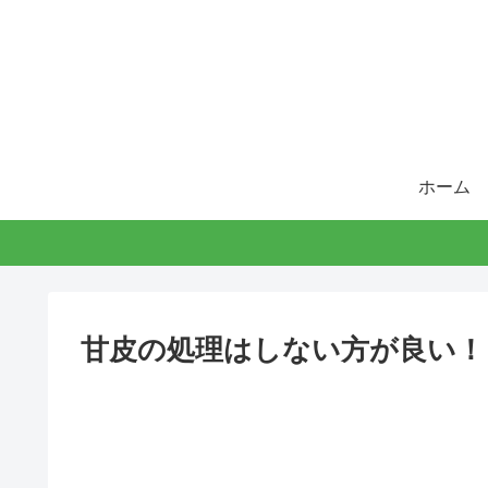
ホーム
甘皮の処理はしない方が良い！