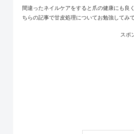
間違ったネイルケアをすると爪の健康にも良
ちらの記事で甘皮処理についてお勉強してみ
スポ