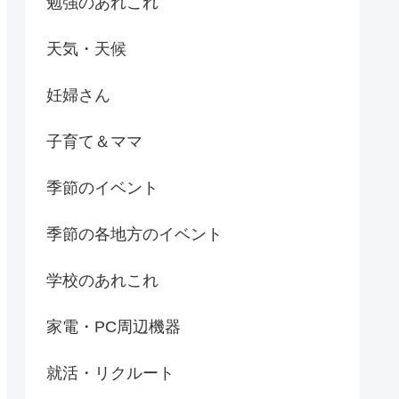
勉強のあれこれ
天気・天候
妊婦さん
子育て＆ママ
季節のイベント
季節の各地方のイベント
学校のあれこれ
家電・PC周辺機器
就活・リクルート