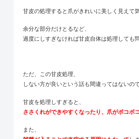
甘皮の処理すると爪がきれいに美しく見えて気
余分な部分だけとるなど、
過度にしすぎなければ甘皮自体は処理しても
ただ、この甘皮処理、
しない方が良いという話も間違ってはないの
甘皮を処理しすぎると、
ささくれができやすくなったり、
爪がボコボ
また、