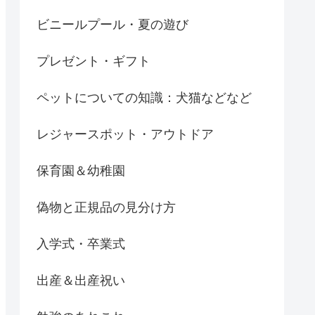
ビニールプール・夏の遊び
プレゼント・ギフト
ペットについての知識：犬猫などなど
レジャースポット・アウトドア
保育園＆幼稚園
偽物と正規品の見分け方
入学式・卒業式
出産＆出産祝い