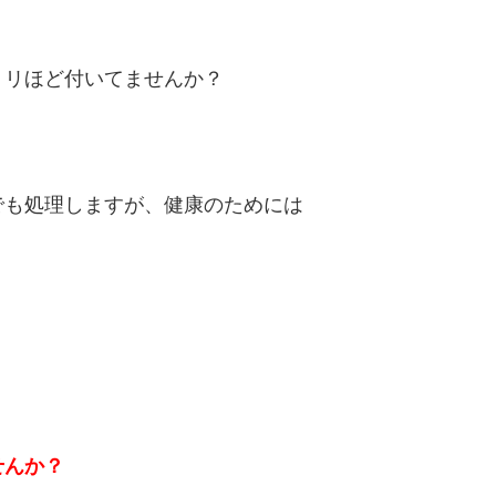
ミリほど付いてませんか？
でも処理しますが、健康のためには
せんか？