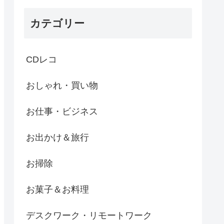
カテゴリー
CDレコ
おしゃれ・買い物
お仕事・ビジネス
お出かけ＆旅行
お掃除
お菓子＆お料理
デスクワーク・リモートワーク