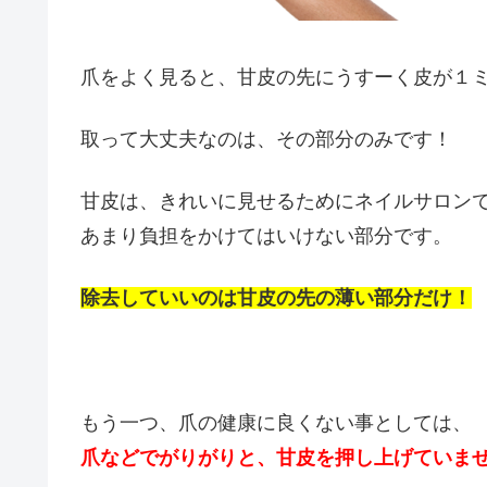
爪をよく見ると、甘皮の先にうすーく皮が１
取って大丈夫なのは、その部分のみです！
甘皮は、きれいに見せるためにネイルサロン
あまり負担をかけてはいけない部分です。
除去していいのは甘皮の先の薄い部分だけ！
もう一つ、爪の健康に良くない事としては、
爪などでがりがりと、甘皮を押し上げていま