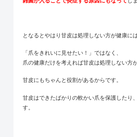
雑菌が入ることで炎症する原因にもなって
し
となるとやはり甘皮は処理しない方が健康に
「爪をきれいに見せたい！」ではなく、
爪の健康だけを考えれば甘皮は処理しない方
甘皮にもちゃんと役割があるからです。
甘皮はできたばかりの軟かい爪を保護したり
す。