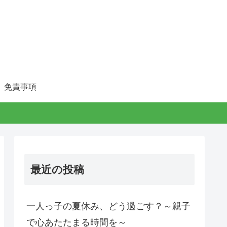
免責事項
最近の投稿
一人っ子の夏休み、どう過ごす？～親子
で心あたたまる時間を～