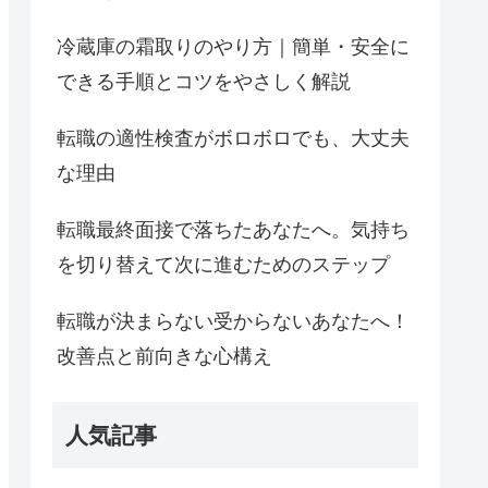
冷蔵庫の霜取りのやり方｜簡単・安全に
できる手順とコツをやさしく解説
転職の適性検査がボロボロでも、大丈夫
な理由
転職最終面接で落ちたあなたへ。気持ち
を切り替えて次に進むためのステップ
転職が決まらない受からないあなたへ！
改善点と前向きな心構え
人気記事