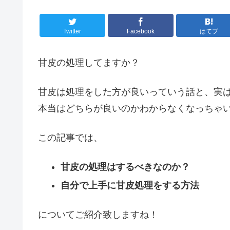
Twitter
Facebook
はてブ
甘皮の処理してますか？
甘皮は処理をした方が良いっていう話と、実
本当はどちらが良いのかわからなくなっちゃ
この記事では、
甘皮の処理はするべきなのか？
自分で上手に甘皮処理をする方法
についてご紹介致しますね！