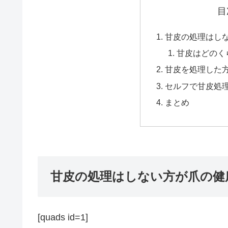
目
甘皮の処理はし
甘皮はどのく
甘皮を処理した
セルフで甘皮処
まとめ
甘皮の処理はしない方が爪の健
[quads id=1]