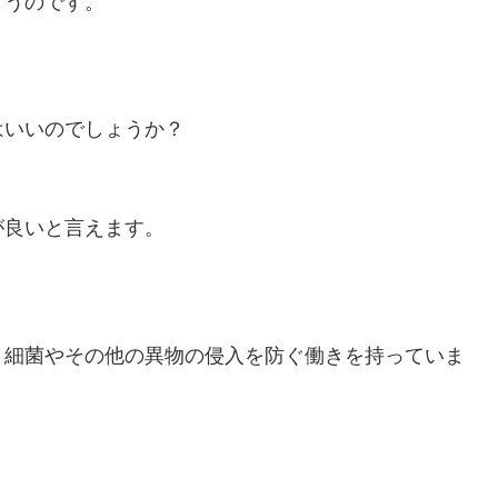
まうのです。
はいいのでしょうか？
が良いと言えます。
、細菌やその他の異物の侵入を防ぐ働きを持っていま