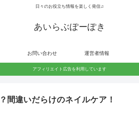
日々のお役立ち情報を楽しく発信♫
あいらぶぽーぽき
お問い合わせ
運営者情報
アフィリエイト広告を利用しています
？間違いだらけのネイルケア！