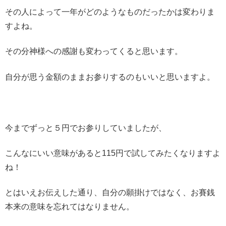
その人によって一年がどのようなものだったかは変わりま
すよね。
その分神様への感謝も変わってくると思います。
自分が思う金額のままお参りするのもいいと思いますよ。
今までずっと５円でお参りしていましたが、
こんなにいい意味があると115円で試してみたくなりますよ
ね！
とはいえお伝えした通り、自分の願掛けではなく、お賽銭
本来の意味を忘れてはなりません。