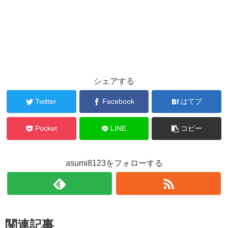
シェアする
Twitter
Facebook
はてブ
Pocket
LINE
コピー
asumi8123をフォローする
関連記事