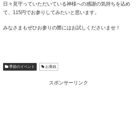
日々見守っていただいている神様への感謝の気持ちを込め
て、115円でお参りしてみたいと思います。
みなさまもぜひお参りの際にはお試しくださいませ！
季節のイベント
お賽銭
スポンサーリンク