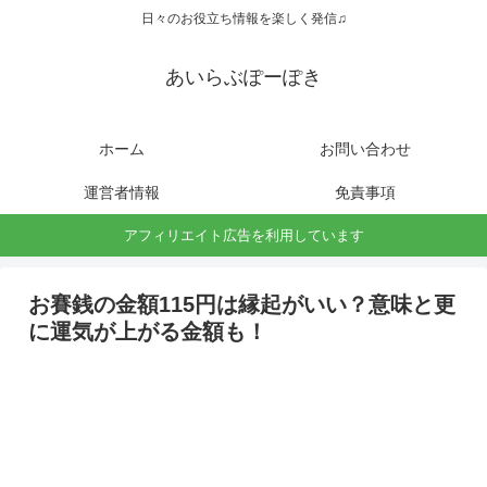
日々のお役立ち情報を楽しく発信♫
あいらぶぽーぽき
ホーム
お問い合わせ
運営者情報
免責事項
アフィリエイト広告を利用しています
お賽銭の金額115円は縁起がいい？意味と更
に運気が上がる金額も！