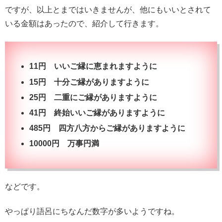
ですが、以上とまではいきませんが、他にもいいとされて
いる金額はあったので、紹介して行きます。
11円 いいご縁に恵まれますように
15円 十分ご縁がありますように
25円 二重にご縁がありますように
41円 終始いいご縁がありますように
485円 四方八方からご縁がありますように
10000円 万事円満
などです。
やっぱり語呂にちなんだ数字が多いようですね。