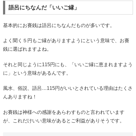
語呂にちなんだ「いいご縁」
基本的にお賽銭は語呂にちなんだものが多いです。
よく聞く５円もご縁がありますようにという意味で、お賽
銭に選ばれますよね。
それと同じように115円にも、「いいご縁に恵まれますよう
に」という意味があるんです。
風水、俗説、語呂…115円がいいとされている理由はたくさ
んありますね！
お賽銭は神様への感謝をあらわすものと言われています
が、これだけいい意味があるとご利益がありそうです。