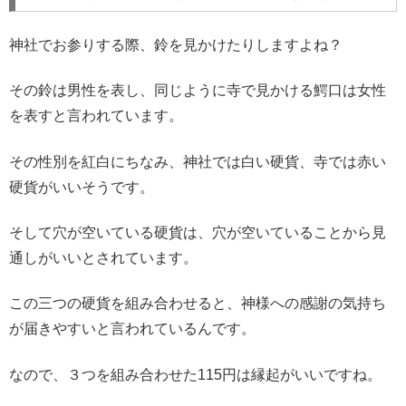
神社でお参りする際、鈴を見かけたりしますよね？
その鈴は男性を表し、同じように寺で見かける鰐口は女性
を表すと言われています。
その性別を紅白にちなみ、神社では白い硬貨、寺では赤い
硬貨がいいそうです。
そして穴が空いている硬貨は、穴が空いていることから見
通しがいいとされています。
この三つの硬貨を組み合わせると、神様への感謝の気持ち
が届きやすいと言われているんです。
なので、３つを組み合わせた115円は縁起がいいですね。