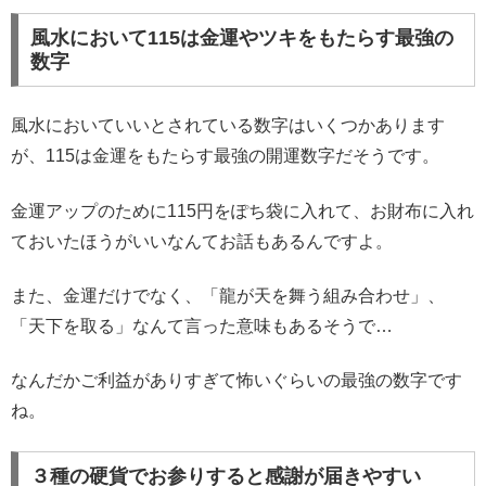
風水において115は金運やツキをもたらす最強の
数字
風水においていいとされている数字はいくつかあります
が、115は金運をもたらす最強の開運数字だそうです。
金運アップのために115円をぽち袋に入れて、お財布に入れ
ておいたほうがいいなんてお話もあるんですよ。
また、金運だけでなく、「龍が天を舞う組み合わせ」、
「天下を取る」なんて言った意味もあるそうで…
なんだかご利益がありすぎて怖いぐらいの最強の数字です
ね。
３種の硬貨でお参りすると感謝が届きやすい