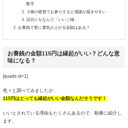
数字
３種の硬貨でお参りすると感謝が届きやすい
語呂にちなんだ「いいご縁」
お賽銭で更に運気が上がる金額はある？
お賽銭の金額115円は縁起がいい？どんな意
味になる？
[quads id=1]
色々と調べてみましたが、
115円はとっても縁起がいい金額なんだそうです！
いいとされている理由もたくさんあるので、順番に紹介し
ます。