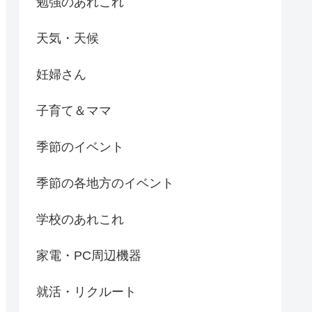
勉強のあれこれ
天気・天候
妊婦さん
子育て＆ママ
季節のイベント
季節の各地方のイベント
学校のあれこれ
家電・PC周辺機器
就活・リクルート