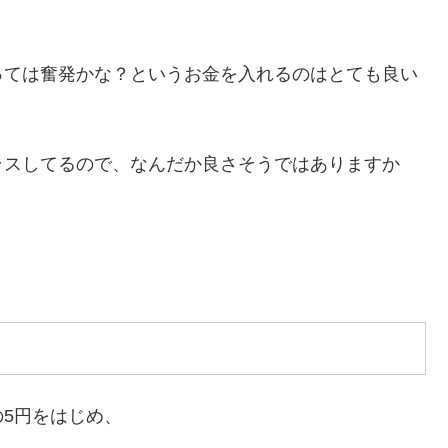
っては奮発かな？というお金を入れるのはとても良い
ラスしてるので、なんだか良さそうではありますか
5円をはじめ、