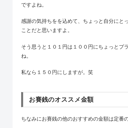
ですよね。
感謝の気持ちをを込めて、ちょっと自分にと
ことだと思いますよ。
そう思うと１０１円は１００円にちょっとプ
ね。
私なら１５０円にしますが。笑
お賽銭のオススメ金額
ちなみにお賽銭の他のおすすめの金額は定番の