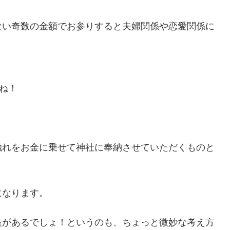
ない奇数の金額でお参りすると夫婦関係や恋愛関係に
ね！
穢れをお金に乗せて神社に奉納させていただくものと
になります。
益があるでしょ！というのも、ちょっと微妙な考え方