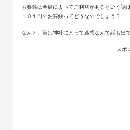
お賽銭は金額によってご利益があるという話
１０１円のお賽銭ってどうなのでしょう？
なんと、実は神社にとって迷惑なんて話も出
スポ