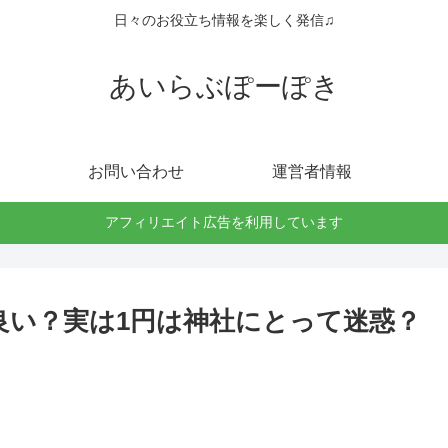
日々のお役立ち情報を楽しく発信♫
あいらぶぽーぽき
お問い合わせ
運営者情報
アフィリエイト広告を利用しています
良い？実は1円は神社にとって迷惑？