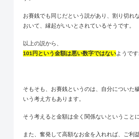
お賽銭でも同じだという説があり、割り切れ
おいて、縁起がいいとされているそうです。
以上の説から、
101円という金額は悪い数字ではない
ようです
そもそも、お賽銭というのは、自分についた
いう考え方もあります。
そう考えると金額は全く関係ないということ
また、奮発して高額なお金を入れれば、ご利