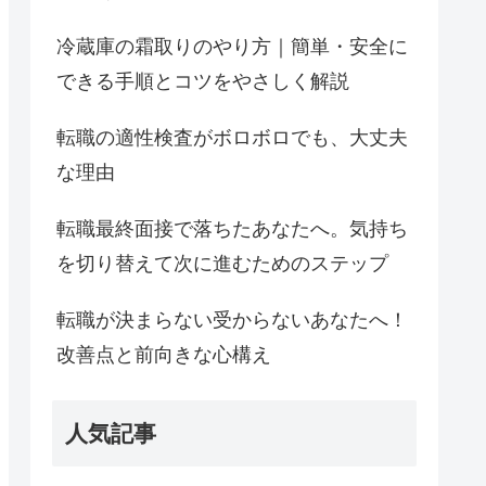
冷蔵庫の霜取りのやり方｜簡単・安全に
できる手順とコツをやさしく解説
転職の適性検査がボロボロでも、大丈夫
な理由
転職最終面接で落ちたあなたへ。気持ち
を切り替えて次に進むためのステップ
転職が決まらない受からないあなたへ！
改善点と前向きな心構え
人気記事