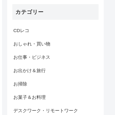
カテゴリー
CDレコ
おしゃれ・買い物
お仕事・ビジネス
お出かけ＆旅行
お掃除
お菓子＆お料理
デスクワーク・リモートワーク