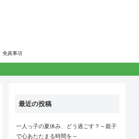
免責事項
最近の投稿
一人っ子の夏休み、どう過ごす？～親子
で心あたたまる時間を～