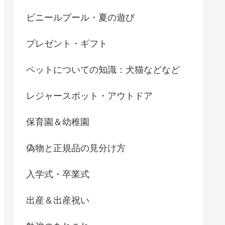
ビニールプール・夏の遊び
プレゼント・ギフト
ペットについての知識：犬猫などなど
レジャースポット・アウトドア
保育園＆幼稚園
偽物と正規品の見分け方
入学式・卒業式
出産＆出産祝い