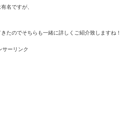
は有名ですが、
てきたのでそちらも一緒に詳しくご紹介致しますね！
ンサーリンク