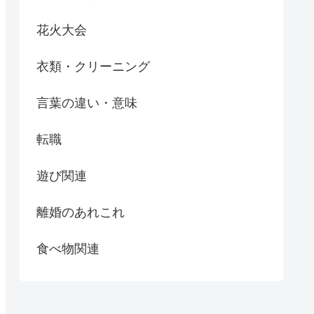
花火大会
衣類・クリーニング
言葉の違い・意味
転職
遊び関連
離婚のあれこれ
食べ物関連