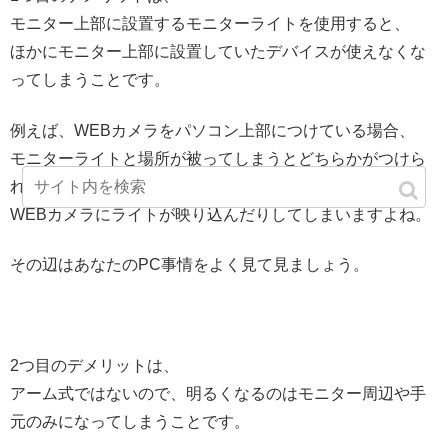
モニター上部に設置するモニターライトを使用すると、
ほかにモニター上部に設置していたデバイスが使えなくな
ってしまうことです。
例えば、WEBカメラをパソコン上部につけている場合、
モニターライトと場所が被ってしまうとどちらかがつけら
れなくなったり、
WEBカメラにライトが映り込んだりしてしまいますよね。
その辺はあなたのPC事情をよく見て見ましょう。
2つ目のデメリットは、
アーム式ではないので、明るくなるのはモニター周辺や手
元のみになってしまうことです。