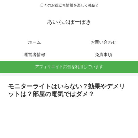
日々のお役立ち情報を楽しく発信♫
あいらぶぽーぽき
ホーム
お問い合わせ
運営者情報
免責事項
アフィリエイト広告を利用しています
モニターライトはいらない？効果やデメリ
ットは？部屋の電気ではダメ？