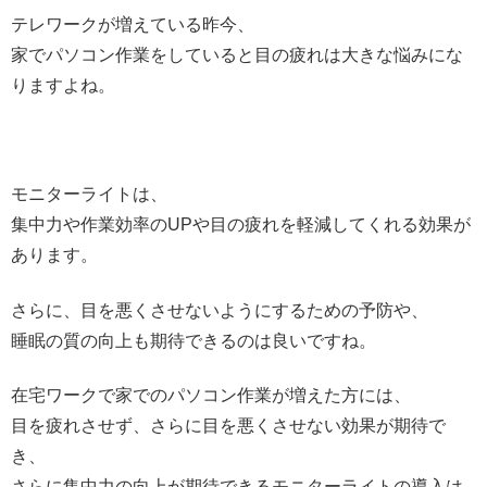
テレワークが増えている昨今、
家でパソコン作業をしていると目の疲れは大きな悩みにな
りますよね。
モニターライトは、
集中力や作業効率のUPや目の疲れを軽減してくれる効果が
あります。
さらに、目を悪くさせないようにするための予防や、
睡眠の質の向上も期待できるのは良いですね。
在宅ワークで家でのパソコン作業が増えた方には、
目を疲れさせず、さらに目を悪くさせない効果が期待で
き、
さらに集中力の向上が期待できるモニターライトの導入は