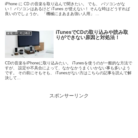
iPhone に CD の音楽を取り込んで聞きたい。 でも、 パソコンがな
い！ パソコンはあるけど iTunes が使えない！ そんな時はどうすれば
良いのでしょうか。 「機械にまあまあ強い人用」 ...
iTunesでCDの取り込みや読み取
家電・PC周辺機器
りができない原因と対処法！
CDの音楽をiPhoneに取り込みたい。 iTunesを使うのが一般的な方法で
すが、 設定や不具合によって、なかなかうまくいかない事も多いよう
です。 その前にそもそも、 iTunesがない方はこちらの記事を読んで解
決して...
スポンサーリンク