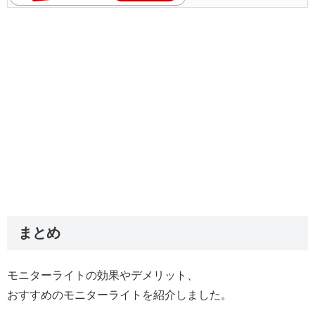
まとめ
モニターライトの効果やデメリット、
おすすめのモニターライトを紹介しました。