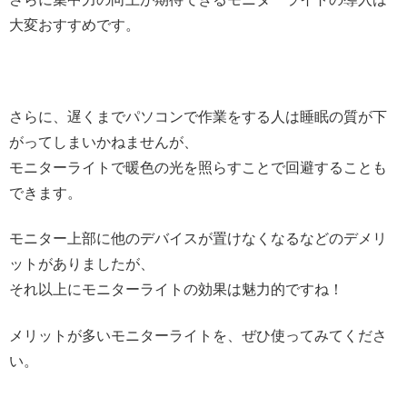
大変おすすめです。
さらに、遅くまでパソコンで作業をする人は睡眠の質が下
がってしまいかねませんが、
モニターライトで暖色の光を照らすことで回避することも
できます。
モニター上部に他のデバイスが置けなくなるなどのデメリ
ットがありましたが、
それ以上にモニターライトの効果は魅力的ですね！
メリットが多いモニターライトを、ぜひ使ってみてくださ
い。