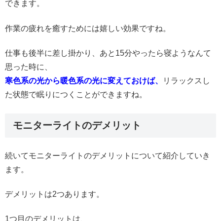
できます。
作業の疲れを癒すためには嬉しい効果ですね。
仕事も後半に差し掛かり、あと15分やったら寝ようなんて
思った時に、
寒色系の光から暖色系の光に変えておけば、
リラックスし
た状態で眠りにつくことができますね。
モニターライトのデメリット
続いてモニターライトのデメリットについて紹介していき
ます。
デメリットは2つあります。
1つ目のデメリットは、