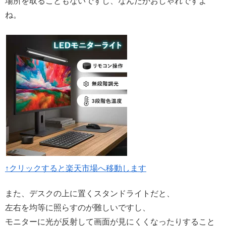
場所を取ることもないですし、なんだかおしゃれですよ
ね。
↑クリックすると楽天市場へ移動します
また、デスクの上に置くスタンドライトだと、
左右を均等に照らすのが難しいですし、
モニターに光が反射して画面が見にくくなったりすること