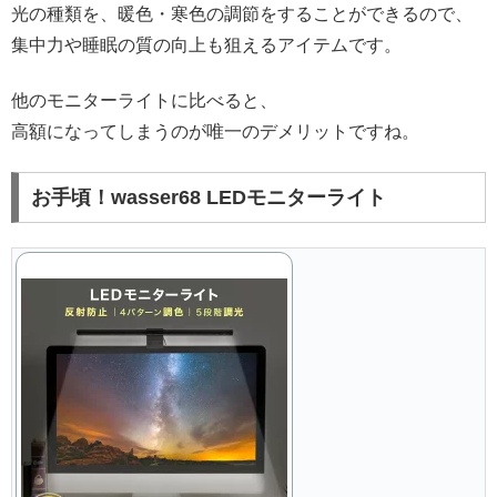
光の種類を、暖色・寒色の調節をすることができるので、
集中力や睡眠の質の向上も狙えるアイテムです。
他のモニターライトに比べると、
高額になってしまうのが唯一のデメリットですね。
お手頃！wasser68 LEDモニターライト