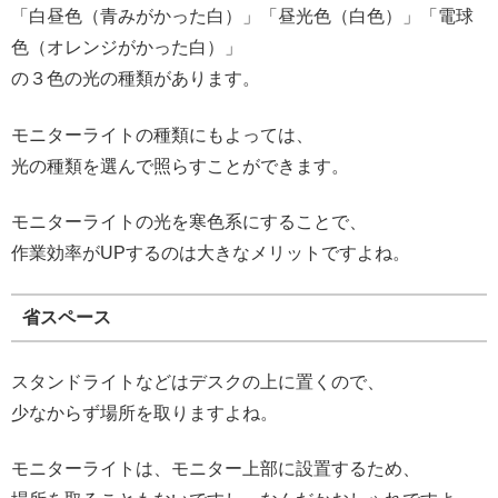
「白昼色（青みがかった白）」「昼光色（白色）」「電球
色（オレンジがかった白）」
の３色の光の種類があります。
モニターライトの種類にもよっては、
光の種類を選んで照らすことができます。
モニターライトの光を寒色系にすることで、
作業効率がUPするのは大きなメリットですよね。
省スペース
スタンドライトなどはデスクの上に置くので、
少なからず場所を取りますよね。
モニターライトは、モニター上部に設置するため、