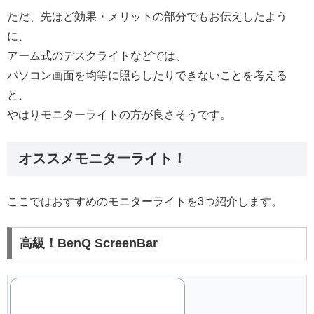
ただ、先ほど効果・メリットの部分でもお伝えしたよう
に、
アーム式のデスクライトなどでは、
パソコン画面を均等に照らしたりできないことを考える
と、
やはりモニターライトの方が良さそうです。
オススメモニターライト！
ここではおすすめのモニターライトを3つ紹介します。
高級！BenQ ScreenBar