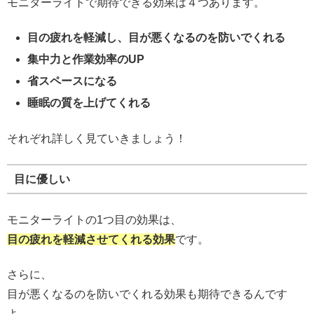
モニターライトで期待できる効果は４つあります。
目の疲れを軽減し、目が悪くなるのを防いでくれる
集中力と作業効率のUP
省スペースになる
睡眠の質を上げてくれる
それぞれ詳しく見ていきましょう！
目に優しい
モニターライトの1つ目の効果は、
目の疲れを軽減させてくれる効果
です。
さらに、
目が悪くなるのを防いでくれる効果も期待できるんです
よ。