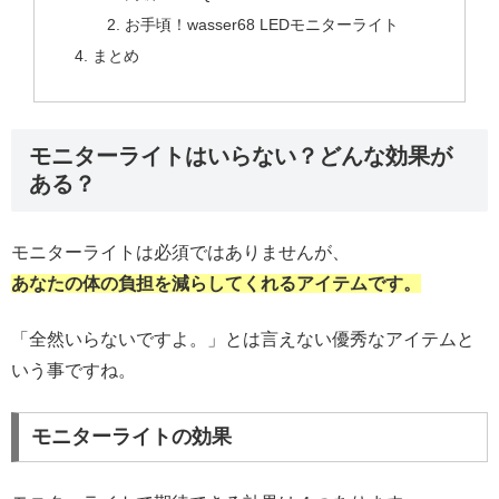
お手頃！wasser68 LEDモニターライト
まとめ
モニターライトはいらない？どんな効果が
ある？
モニターライトは必須ではありませんが、
あなたの体の負担を減らしてくれるアイテムです。
「全然いらないですよ。」とは言えない優秀なアイテムと
いう事ですね。
モニターライトの効果