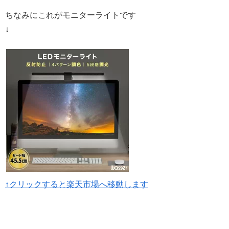
ちなみにこれがモニターライトです
↓
↑クリックすると楽天市場へ移動します