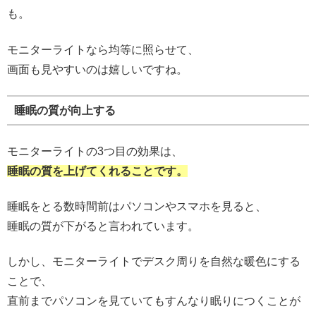
も。
モニターライトなら均等に照らせて、
画面も見やすいのは嬉しいですね。
睡眠の質が向上する
モニターライトの3つ目の効果は、
睡眠の質を上げてくれることです。
睡眠をとる数時間前はパソコンやスマホを見ると、
睡眠の質が下がると言われています。
しかし、モニターライトでデスク周りを自然な暖色にする
ことで、
直前までパソコンを見ていてもすんなり眠りにつくことが