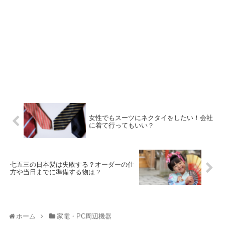
女性でもスーツにネクタイをしたい！会社
に着て行ってもいい？
七五三の日本髪は失敗する？オーダーの仕
方や当日までに準備する物は？
ホーム
家電・PC周辺機器