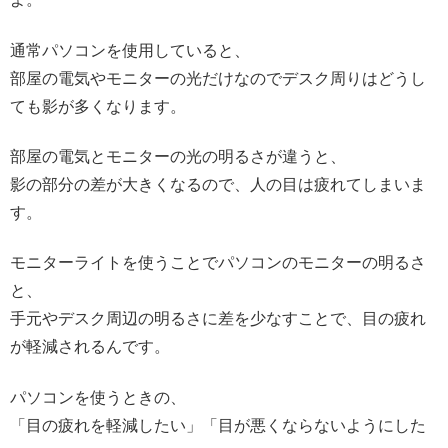
通常パソコンを使用していると、
部屋の電気やモニターの光だけなのでデスク周りはどうし
ても影が多くなります。
部屋の電気とモニターの光の明るさが違うと、
影の部分の差が大きくなるので、人の目は疲れてしまいま
す。
モニターライトを使うことでパソコンのモニターの明るさ
と、
手元やデスク周辺の明るさに差を少なすことで、目の疲れ
が軽減されるんです。
パソコンを使うときの、
「目の疲れを軽減したい」「目が悪くならないようにした