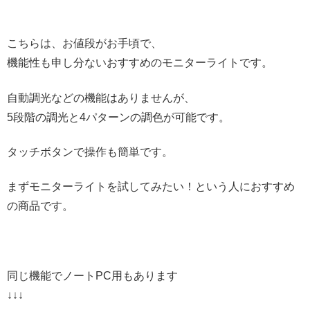
こちらは、お値段がお手頃で、
機能性も申し分ないおすすめのモニターライトです。
自動調光などの機能はありませんが、
5段階の調光と4パターンの調色が可能です。
タッチボタンで操作も簡単です。
まずモニターライトを試してみたい！という人におすすめ
の商品です。
同じ機能でノートPC用もあります
↓↓↓