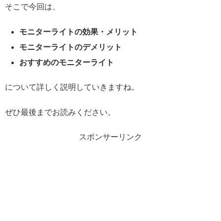
そこで今回は、
モニターライトの効果・メリット
モニターライトのデメリット
おすすめのモニターライト
について詳しく説明していきますね。
ぜひ最後までお読みください。
スポンサーリンク