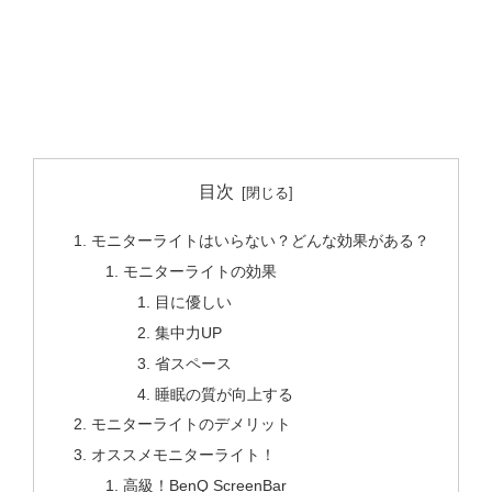
目次
モニターライトはいらない？どんな効果がある？
モニターライトの効果
目に優しい
集中力UP
省スペース
睡眠の質が向上する
モニターライトのデメリット
オススメモニターライト！
高級！BenQ ScreenBar