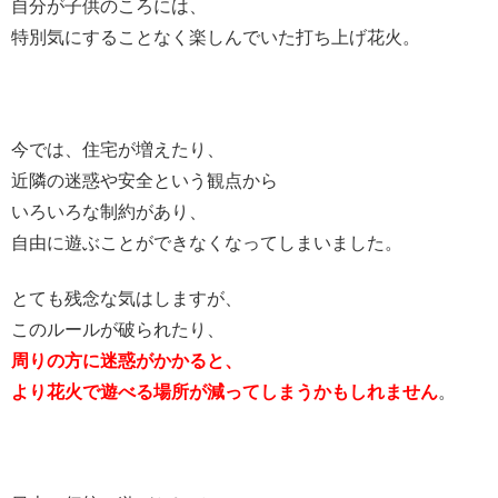
自分が子供のころには、
特別気にすることなく楽しんでいた打ち上げ花火。
今では、住宅が増えたり、
近隣の迷惑や安全という観点から
いろいろな制約があり、
自由に遊ぶことができなくなってしまいました。
とても残念な気はしますが、
このルールが破られたり、
周りの方に迷惑がかかると、
より花火で遊べる場所が
減ってしまうかもしれません
。