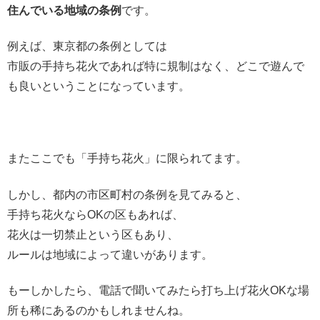
住んでいる地域の条例
です。
例えば、東京都の条例としては
市販の手持ち花火であれば特に規制はなく、どこで遊んで
も良いということになっています。
またここでも「手持ち花火」に限られてます。
しかし、都内の市区町村の条例を見てみると、
手持ち花火ならOKの区もあれば、
花火は一切禁止という区もあり、
ルールは地域によって違いがあります。
もーしかしたら、電話で聞いてみたら打ち上げ花火OKな場
所も稀にあるのかもしれませんね。