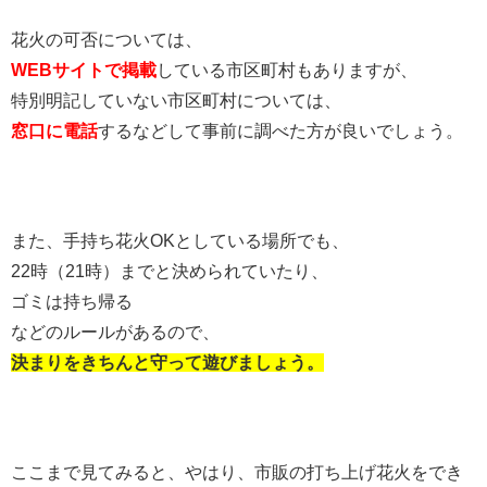
花火の可否については、
WEBサイトで掲載
している市区町村もありますが、
特別明記していない市区町村については、
窓口に電話
するなどして事前に調べた方が良いでしょう。
また、手持ち花火OKとしている場所でも、
22時（21時）までと決められていたり、
ゴミは持ち帰る
などのルールがあるので、
決まりをきちんと守って遊びましょう。
ここまで見てみると、やはり、市販の打ち上げ花火をでき