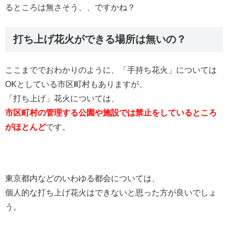
るところは無さそう、、ですかね？
打ち上げ花火ができる場所は無いの？
ここまででおわかりのように、「手持ち花火」については
OKとしている市区町村もありますが、
「打ち上げ」花火については、
市区町村の管理する公園や施設では
禁止をしているところ
がほとんど
です。
東京都内などのいわゆる都会については、
個人的な打ち上げ花火はできないと思った方が良いでしょ
う。