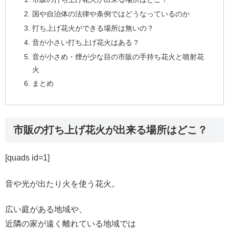
国や自治体の法律や条例ではどうなっているのか
打ち上げ花火ができる場所は無いの？
音が小さい打ち上げ花火はある？
音が小さめ・煙が少な目の市販の手持ち花火と噴射花
火
まとめ
市販の打ち上げ花火が出来る場所はどこ？
[quads id=1]
音や光が出たり火を使う花火。
広い庭がある地域や、
近隣の家が遠く離れている地域では