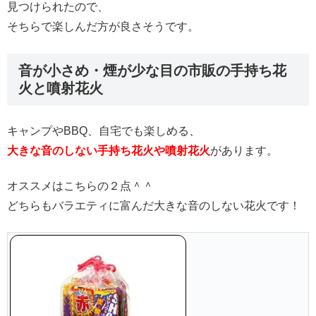
見つけられたので、
そちらで楽しんだ方が良さそうです。
音が小さめ・煙が少な目の市販の手持ち花
火と噴射花火
キャンプやBBQ、自宅でも楽しめる、
大きな音のしない
手持ち花火や噴射花火
があります。
オススメはこちらの２点＾＾
どちらもバラエティに富んだ大きな音のしない花火です！