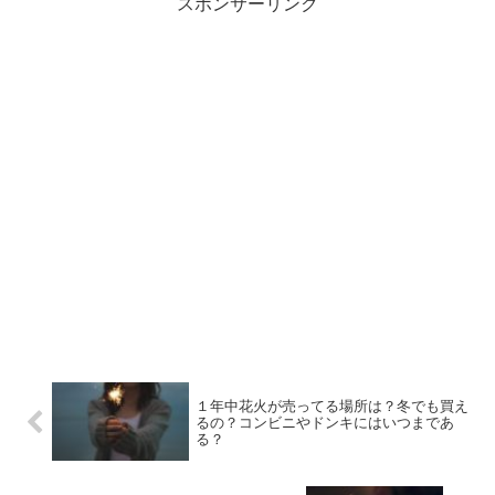
スポンサーリンク
１年中花火が売ってる場所は？冬でも買え
るの？コンビニやドンキにはいつまであ
る？