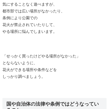
気にすることなく遊べますが、
都市部では広い場所がなかったり、
条例により公園での
花火が禁止されていたりして、
やる場所に悩んでしまいます。
「せっかく買ったけどやる場所がなかった」
とならないように、
花火ができる場所や条件などを
しっかり調べましょう。
国や自治体の法律や条例ではどうなってい