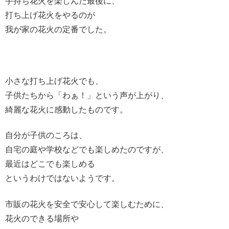
手持ち花火を楽しんだ最後に、
打ち上げ花火をやるのが
我が家の花火の定番でした。
小さな打ち上げ花火でも、
子供たちから「わぁ！」という声が上がり、
綺麗な花火に感動したものです。
自分が子供のころは、
自宅の庭や学校などでも楽しめたのですが、
最近はどこでも楽しめる
というわけではないようです。
市販の花火を安全で安心して楽しむために、
花火のできる場所や