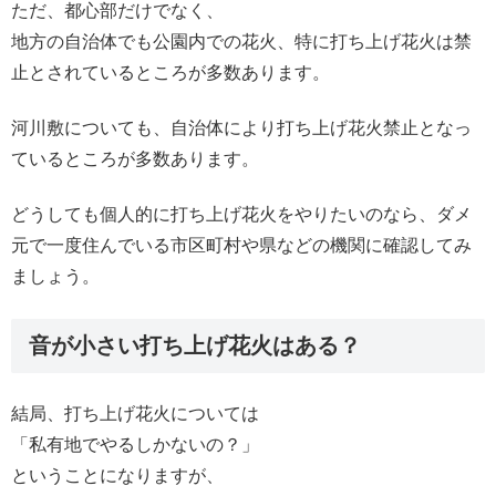
ただ、都心部だけでなく、
地方の自治体でも公園内での花火、特に打ち上げ花火は禁
止とされているところが多数あります。
河川敷についても、自治体により打ち上げ花火禁止となっ
ているところが多数あります。
どうしても個人的に打ち上げ花火をやりたいのなら、ダメ
元で一度住んでいる市区町村や県などの機関に確認してみ
ましょう。
音が小さい打ち上げ花火はある？
結局、打ち上げ花火については
「私有地でやるしかないの？」
ということになりますが、