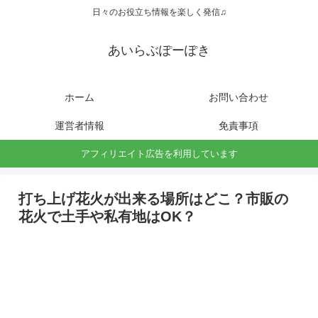
日々のお役立ち情報を楽しく発信♫
あいらぶぽーぽき
ホーム
お問い合わせ
運営者情報
免責事項
アフィリエイト広告を利用しています
打ち上げ花火が出来る場所はどこ？市販の
花火で土手や私有地はOK？