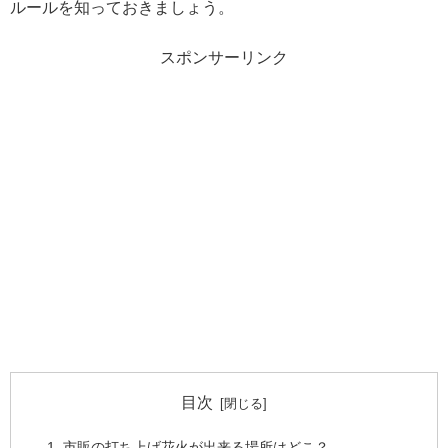
ルールを知っておきましょう。
スポンサーリンク
目次
市販の打ち上げ花火が出来る場所はどこ？