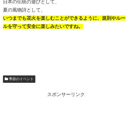
日本の伝統の遊びとして、
夏の風物詩として、
いつまでも花火を楽しむことができるように、
規則やルー
ルを守って
安全に楽しみたいですね。
季節のイベント
スポンサーリンク