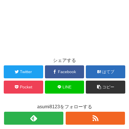
シェアする
Twitter
Facebook
はてブ
Pocket
LINE
コピー
asumi8123をフォローする