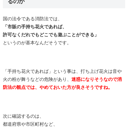
るのか
国の法令である消防法では、
「市販の手持ち花火であれば、
許可なくだれでもどこでも遊ぶことができる」
というのが基本なんだそうです。
「手持ち花火であれば」という事は、打ち上げ花火は音や
火の粉が舞うなどの危険があり、
迷惑になりそうなので消
防法の観点では、やめておいた方が良さそうですね。
次に確認するのは、
都道府県や市区町村など、