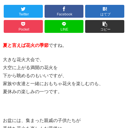
Twitter
Facebook
はてブ
Pocket
LINE
コピー
夏と言えば花火の季節
ですね。
大きな花火大会で、
大空に上がる満開の花火を
下から眺めるのもいいですが、
家族や友達と一緒におもちゃ花火を楽しむのも、
夏休みの楽しみの一つです。
お盆には、集まった親戚の子供たちが