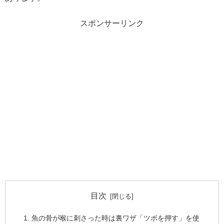
スポンサーリンク
目次
魚の骨が喉に刺さった時は裏ワザ「ツボを押す」を使