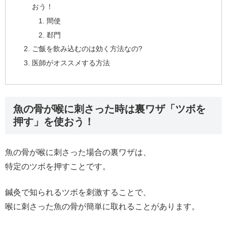
おう！
間使
郄門
ご飯を飲み込むのは効く方法なの?
医師がオススメする方法
魚の骨が喉に刺さった時は裏ワザ「ツボを
押す」を使おう！
魚の骨が喉に刺さった場合の裏ワザは、
特定のツボを押すことです。
鍼灸で知られるツボを刺激することで、
喉に刺さった魚の骨が簡単に取れることがあります。