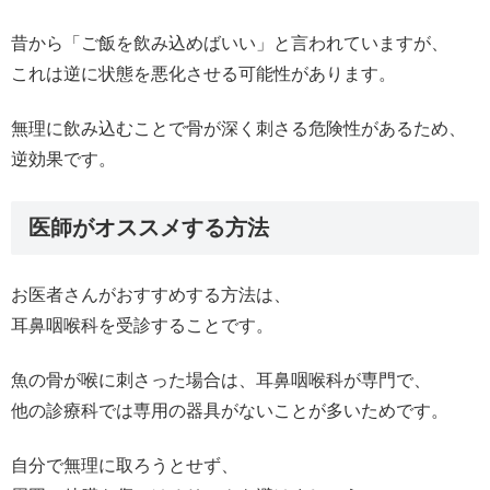
昔から「ご飯を飲み込めばいい」と言われていますが、
これは逆に状態を悪化させる可能性があります。
無理に飲み込むことで骨が深く刺さる危険性があるため、
逆効果です。
医師がオススメする方法
お医者さんがおすすめする方法は、
耳鼻咽喉科を受診することです。
魚の骨が喉に刺さった場合は、耳鼻咽喉科が専門で、
他の診療科では専用の器具がないことが多いためです。
自分で無理に取ろうとせず、