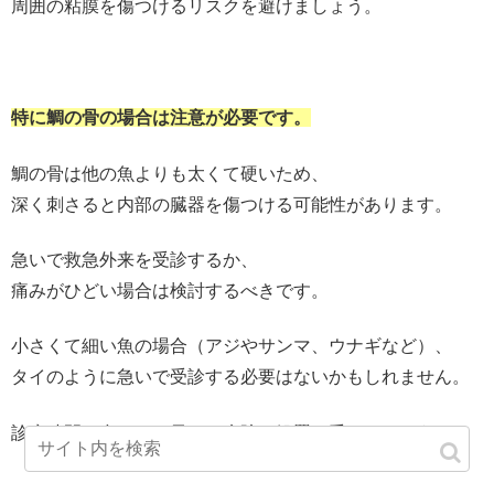
周囲の粘膜を傷つけるリスクを避けましょう。
特に鯛の骨の場合は注意が必要です。
鯛の骨は他の魚よりも太くて硬いため、
深く刺さると内部の臓器を傷つける可能性があります。
急いで救急外来を受診するか、
痛みがひどい場合は検討するべきです。
小さくて細い魚の場合（アジやサンマ、ウナギなど）、
タイのように急いで受診する必要はないかもしれません。
診療時間に合わせて早めに病院で処置を受けましょう。