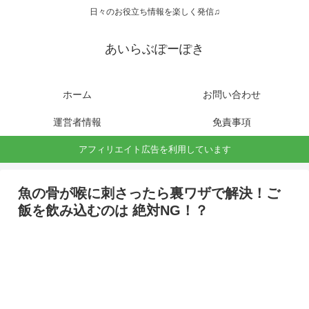
日々のお役立ち情報を楽しく発信♫
あいらぶぽーぽき
ホーム
お問い合わせ
運営者情報
免責事項
アフィリエイト広告を利用しています
魚の骨が喉に刺さったら裏ワザで解決！ご
飯を飲み込むのは 絶対NG！？