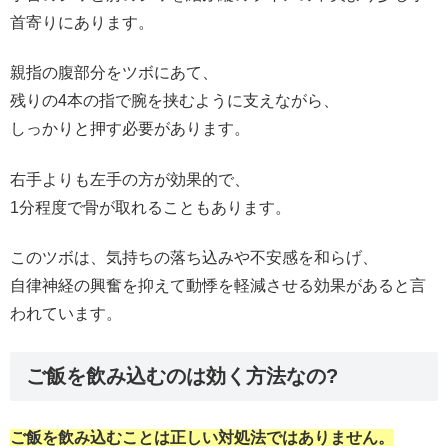
首寄りにあります。
親指の腹部分をツボにあて、
残りの4本の指で腕を挟むように支えながら、
しっかりと押す必要があります。
右手よりも左手の方が効果的で、
1分程度で骨が取れることもあります。
このツボは、気持ちの落ち込みや不安感を和らげ、
自律神経の興奮を抑えて動悸を軽減させる効果があると言
われています。
ご飯を飲み込むのは効く方法なの?
ご飯を飲み込むことは正しい対処法ではありません。