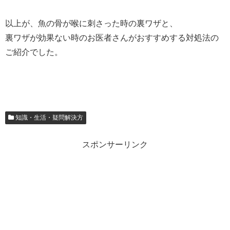
以上が、魚の骨が喉に刺さった時の裏ワザと、
裏ワザが効果ない時のお医者さんがおすすめする対処法の
ご紹介でした。
知識・生活・疑問解決方
スポンサーリンク