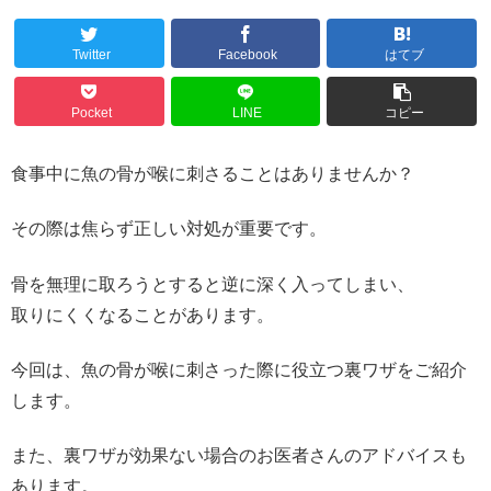
Twitter
Facebook
はてブ
Pocket
LINE
コピー
食事中に魚の骨が喉に刺さることはありませんか？
その際は焦らず正しい対処が重要です。
骨を無理に取ろうとすると逆に深く入ってしまい、
取りにくくなることがあります。
今回は、魚の骨が喉に刺さった際に役立つ裏ワザをご紹介
します。
また、裏ワザが効果ない場合のお医者さんのアドバイスも
あります。