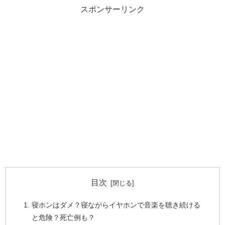
スポンサーリンク
目次
寝ホンはダメ？寝ながらイヤホンで音楽を聴き続ける
と危険？死亡例も？