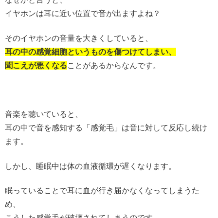
イヤホンは耳に近い位置で音が出ますよね？
そのイヤホンの音量を大きくしていると、
耳の中の感覚細胞というものを傷つけてしまい、
聞こえが悪くなる
ことがあるからなんです。
音楽を聴いていると、
耳の中で音を感知する「感覚毛」は音に対して反応し続け
ます。
しかし、睡眠中は体の血液循環が遅くなります。
眠っていることで耳に血が行き届かなくなってしまうた
め、
こうした感覚毛が破壊されてしまうのです。