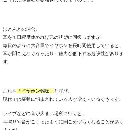
ほとんどの場合、
耳を１日程度休めれば元の状態に回復しますが、
毎日のように大音量でイヤホンを長時間使用していると、
耳が聞こえなくなったり、聴力が低下する危険性がありま
す。
これを
「
イヤホン難聴
」
と呼び、
現代では症状に悩まされている人が増えているそうです。
ライブなどの音が大きい場所に行くと、
耳鳴りや音がこもったように聞こえづらくなることがあり
ますが、