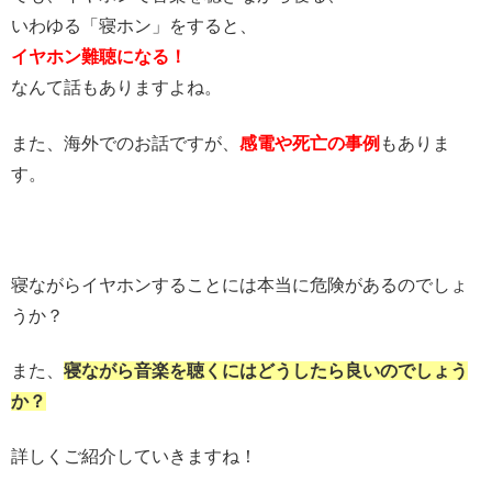
いわゆる「寝ホン」をすると、
イヤホン難聴になる！
なんて話もありますよね。
また、海外でのお話ですが、
感電や死亡の事例
もありま
す。
寝ながらイヤホンすることには本当に危険があるのでしょ
うか？
また、
寝ながら音楽を聴くにはどうしたら良いのでしょう
か？
詳しくご紹介していきますね！