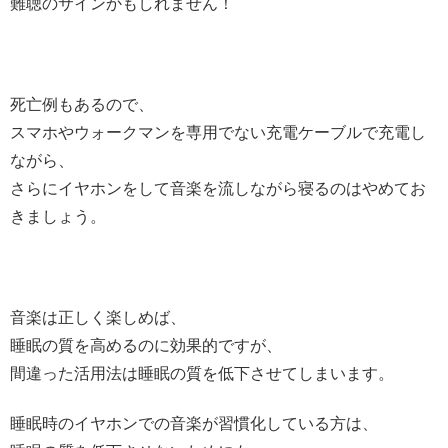
難聴のサインかもしれません！
死亡例もあるので、
スマホやウォークマンを専用でない充電ケーブルで充電し
ながら、
さらにイヤホンをして音楽を流しながら寝るのはやめてお
きましょう。
音楽は正しく楽しめば、
睡眠の質を高めるのに効果的ですが、
間違った活用法は睡眠の質を低下させてしまいます。
睡眠時のイヤホンでの音楽が習慣化している方は、