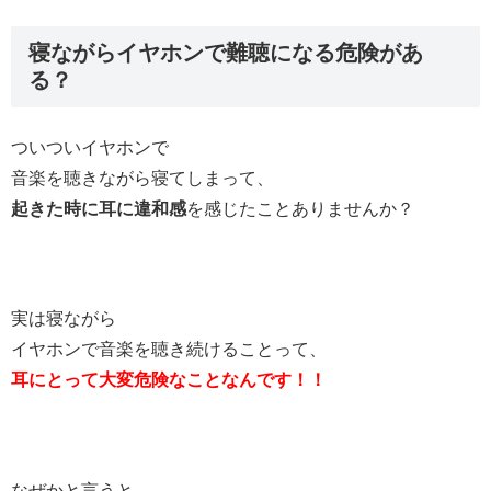
寝ながらイヤホンで難聴になる危険があ
る？
ついついイヤホンで
音楽を聴きながら寝てしまって、
起きた時に耳に違和感
を感じたことありませんか？
実は寝ながら
イヤホンで音楽を聴き続けることって、
耳にとって大変危険なことなんです！！
なぜかと言うと、