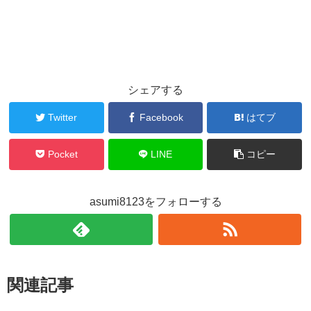
シェアする
Twitter
Facebook
はてブ
Pocket
LINE
コピー
asumi8123をフォローする
関連記事