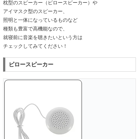
枕型のスピーカー（ピロースピーカー）や
アイマスク型のスピーカー、
照明と一体になっているものなど
種類も豊富で高機能なので、
就寝前に音楽を聴きたいという方は
チェックしてみてください！
ピロースピーカー