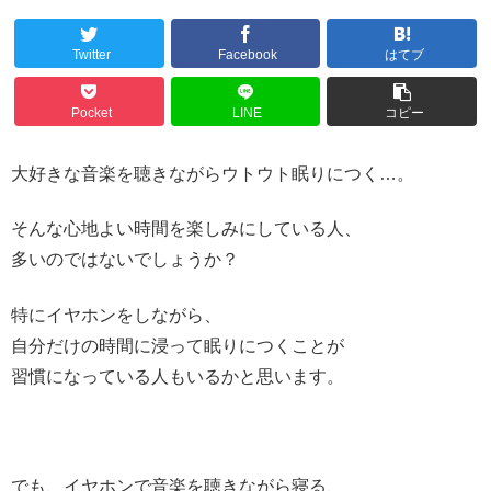
Twitter
Facebook
はてブ
Pocket
LINE
コピー
大好きな音楽を聴きながらウトウト眠りにつく…。
そんな心地よい時間を楽しみにしている人、
多いのではないでしょうか？
特にイヤホンをしながら、
自分だけの時間に浸って眠りにつくことが
習慣になっている人もいるかと思います。
でも、イヤホンで音楽を聴きながら寝る、