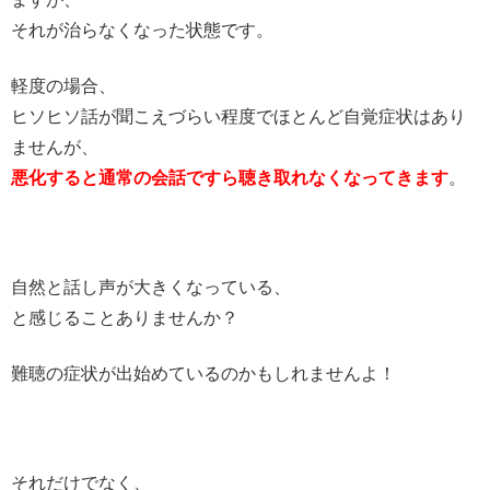
それが治らなくなった状態です。
軽度の場合、
ヒソヒソ話が聞こえづらい程度でほとんど自覚症状はあり
ませんが、
悪化すると通常の会話ですら
聴き取れなくなってきます
。
自然と話し声が大きくなっている、
と感じることありませんか？
難聴の症状が出始めているのかもしれませんよ！
それだけでなく、