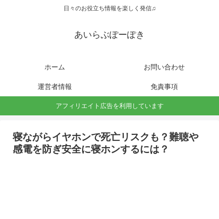
日々のお役立ち情報を楽しく発信♫
あいらぶぽーぽき
ホーム
お問い合わせ
運営者情報
免責事項
アフィリエイト広告を利用しています
寝ながらイヤホンで死亡リスクも？難聴や
感電を防ぎ安全に寝ホンするには？