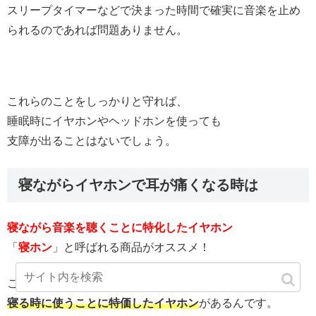
スリープタイマーなどで決まった時間で確実に音楽を止め
られるのであれば問題ありません。
これらのことをしっかりと守れば、
睡眠時にイヤホンやヘッドホンを使っても
支障が出ることはないでしょう。
寝ながらイヤホンで耳が痛くなる時は
寝ながら音楽を聴くことに特化したイヤホン
「
寝ホン
」と呼ばれる商品がオススメ！
こういう柔らかくて耳に負担のかからない、
寝る時に使うことに特価したイヤホン
があるんです。