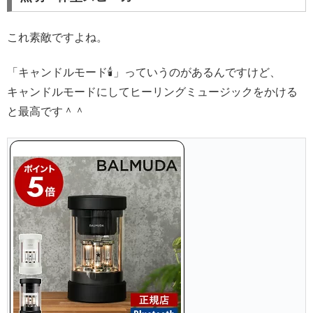
これ素敵ですよね。
「キャンドルモード🕯」っていうのがあるんですけど、
キャンドルモードにしてヒーリングミュージックをかける
と最高です＾＾