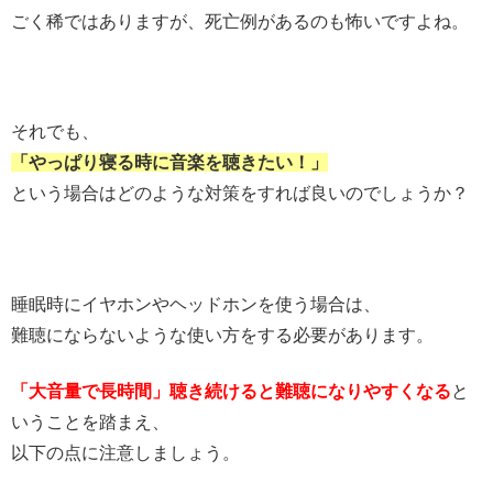
ごく稀ではありますが、死亡例があるのも怖いですよね。
それでも、
「やっぱり寝る時に音楽を聴きたい！」
という場合はどのような対策をすれば良いのでしょうか？
睡眠時にイヤホンやヘッドホンを使う場合は、
難聴にならないような使い方をする必要があります。
「大音量で長時間」聴き続けると
難聴になりやすくなる
と
いうことを踏まえ、
以下の点に注意しましょう。