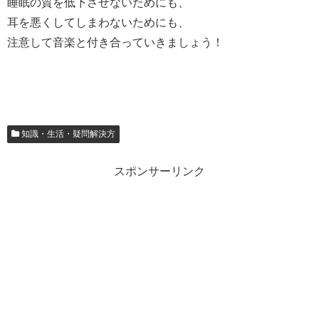
睡眠の質を低下させないためにも、
耳を悪くしてしまわないためにも、
注意して音楽と付き合っていきましょう！
知識・生活・疑問解決方
スポンサーリンク