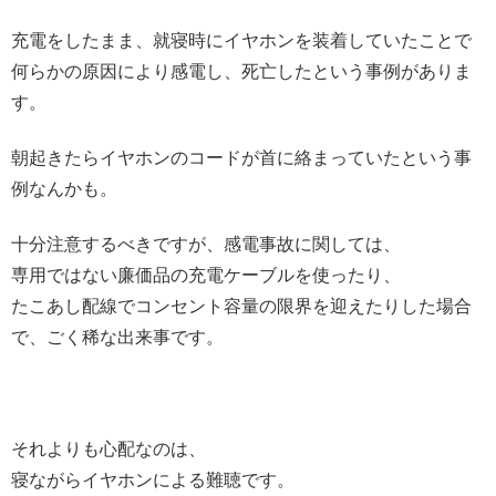
充電をしたまま、就寝時にイヤホンを装着していたことで
何らかの原因により感電し、死亡したという事例がありま
す。
朝起きたらイヤホンのコードが首に絡まっていたという事
例なんかも。
十分注意するべきですが、感電事故に関しては、
専用ではない廉価品の充電ケーブルを使ったり、
たこあし配線でコンセント容量の限界を迎えたりした場合
で、ごく稀な出来事です。
それよりも心配なのは、
寝ながらイヤホンによる難聴です。