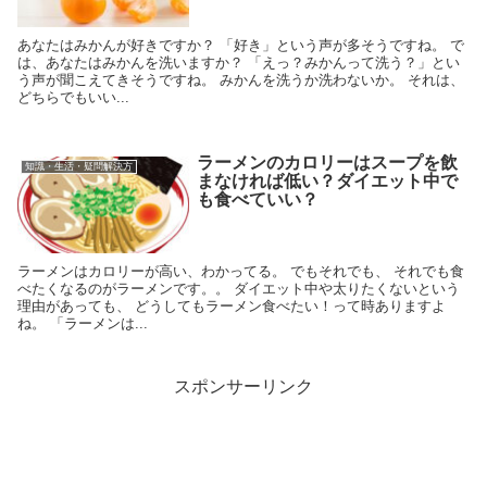
あなたはみかんが好きですか？ 「好き」という声が多そうですね。 で
は、あなたはみかんを洗いますか？ 「えっ？みかんって洗う？」とい
う声が聞こえてきそうですね。 みかんを洗うか洗わないか。 それは、
どちらでもいい...
ラーメンのカロリーはスープを飲
知識・生活・疑問解決方
まなければ低い？ダイエット中で
も食べていい？
ラーメンはカロリーが高い、わかってる。 でもそれでも、 それでも食
べたくなるのがラーメンです。。 ダイエット中や太りたくないという
理由があっても、 どうしてもラーメン食べたい！って時ありますよ
ね。 「ラーメンは...
スポンサーリンク