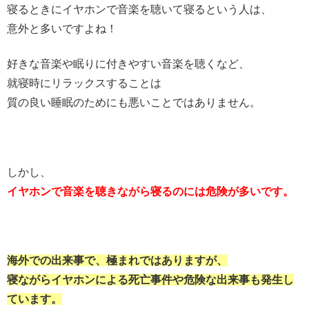
寝るときにイヤホンで音楽を聴いて寝るという人は、
意外と多いですよね！
好きな音楽や眠りに付きやすい音楽を聴くなど、
就寝時にリラックスすることは
質の良い睡眠のためにも悪いことではありません。
しかし、
イヤホンで音楽を聴きながら寝るのには危険が多いです。
海外での出来事で、極まれではありますが、
寝ながらイヤホンによる死亡事件や危険な出来事も発生し
ています。