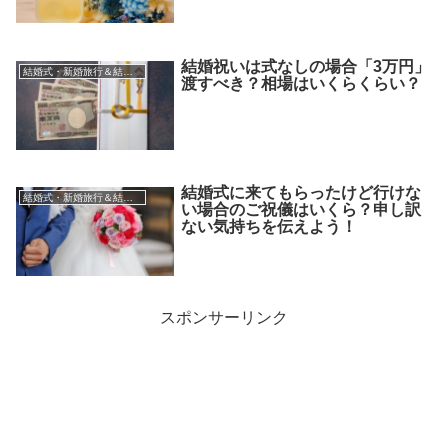
結婚祝いは式なしの場合「3万円」
結婚式・新婚旅行＆結婚祝い
渡すべき？相場はいくらくらい？
結婚式に来てもらったけど行けな
結婚式・新婚旅行＆結婚祝い
い場合のご祝儀はいくら？申し訳
ない気持ちを伝えよう！
スポンサーリンク