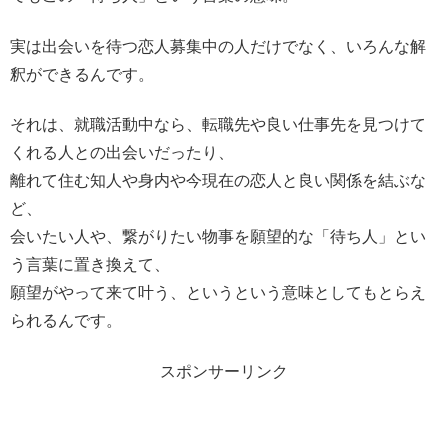
実は出会いを待つ恋人募集中の人だけでなく、いろんな解
釈ができるんです。
それは、就職活動中なら、転職先や良い仕事先を見つけて
くれる人との出会いだったり、
離れて住む知人や身内や今現在の恋人と良い関係を結ぶな
ど、
会いたい人や、繋がりたい物事を願望的な「待ち人」とい
う言葉に置き換えて、
願望がやって来て叶う、というという意味としてもとらえ
られるんです。
スポンサーリンク