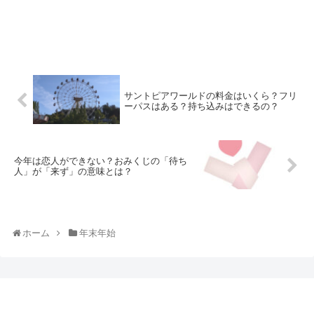
サントピアワールドの料金はいくら？フリ
ーパスはある？持ち込みはできるの？
今年は恋人ができない？おみくじの「待ち
人」が「来ず」の意味とは？
ホーム
年末年始