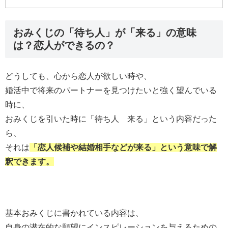
おみくじの「待ち人」が「来る」の意味
は？恋人ができるの？
どうしても、心から恋人が欲しい時や、
婚活中で将来のパートナーを見つけたいと強く望んでいる
時に、
おみくじを引いた時に「待ち人 来る」という内容だった
ら、
それは
「恋人候補や結婚相手などが来る」という意味で解
釈できます。
基本おみくじに書かれている内容は、
自身の潜在的な願望にインスピレーションを与えるための