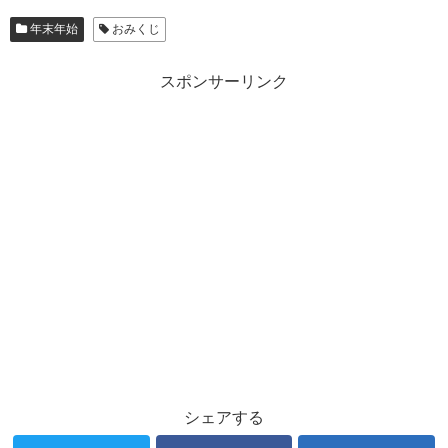
年末年始
おみくじ
スポンサーリンク
シェアする