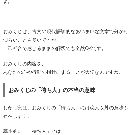
よ。
おみくじは、古文の現代語訳的なあいまいな文章で分かり
づらいことも多いですが、
自己都合で感じるままの解釈でも全然OKです。
おみくじの内容を、
あなたの心や行動の指針にすることが大切なんですね。
おみくじの「待ち人」の本当の意味
しかし実は、おみくじの「待ち人」には恋人以外の意味も
存在します。
基本的に、「待ち人」とは、