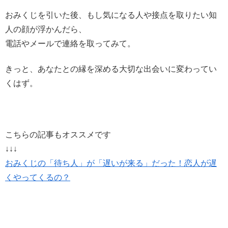
おみくじを引いた後、もし気になる人や接点を取りたい知
人の顔が浮かんだら、
電話やメールで連絡を取ってみて。
きっと、あなたとの縁を深める大切な出会いに変わってい
くはず。
こちらの記事もオススメです
↓↓↓
おみくじの「待ち人」が「遅いが来る」だった！恋人が遅
くやってくるの？