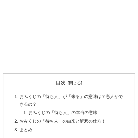
目次
おみくじの「待ち人」が「来る」の意味は？恋人がで
きるの？
おみくじの「待ち人」の本当の意味
おみくじの「待ち人」の由来と解釈の仕方！
まとめ