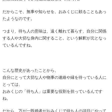
だからこそ、無事や知らせを、おみくじに頼ることもあっ
たようなのです。
つまり、待ち人の意味は、遠く離れて暮らす、自分に関係
する人や大切な身内に関すること。という解釈が元となっ
ているんですね。
こんな歴史があったことから、
自分にとって大切な人や物事の連絡や縁を待っている人に
とっては、
おみくじの「待ち人」は重要な役割を担っているんです
ね。
だから、万が一既婚者がおみくじで待ち人の項目にやって