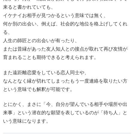
来ると書かれていても、
イケナイお相手が見つかるという意味では無く、
何か別の出会い、例えば、社会的な地位を格上げしてくれ
る、
人生の師匠との出会いが有ったり、
または昔縁があった友人知人との接点が取れて再び友情が
育まれることも期待できると考えられます。
また遠距離恋愛をしている恋人同士や、
なんとなく縁が切れてしまったもう一度連絡を取りたい方
という意味でも解釈が可能です。
とにかく、まさに「今、自分が望んでいる相手や場所や出
来事」という潜在的な願望を表しているのが「待ち人」と
いう意味になります。