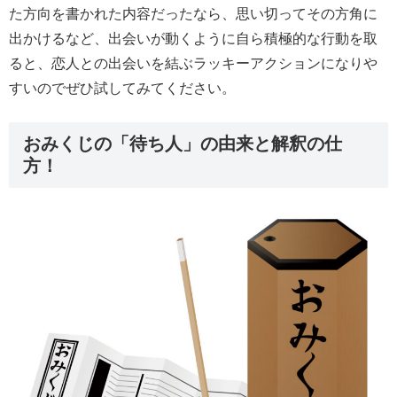
た方向を書かれた内容だったなら、思い切ってその方角に
出かけるなど、出会いが動くように自ら積極的な行動を取
ると、恋人との出会いを結ぶラッキーアクションになりや
すいのでぜひ試してみてください。
おみくじの「待ち人」の由来と解釈の仕
方！