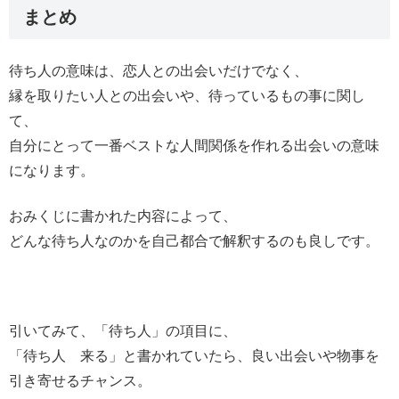
まとめ
待ち人の意味は、恋人との出会いだけでなく、
縁を取りたい人との出会いや、待っているもの事に関し
て、
自分にとって一番ベストな人間関係を作れる出会いの意味
になります。
おみくじに書かれた内容によって、
どんな待ち人なのかを自己都合で解釈するのも良しです。
引いてみて、「待ち人」の項目に、
「待ち人 来る」と書かれていたら、良い出会いや物事を
引き寄せるチャンス。