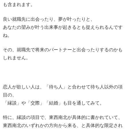
も含まれます。
良い就職先に出会ったり、夢が叶ったりと、
あなたの望みが叶う出来事が起きるとも捉えられるんです
ね。
その、就職先で将来のパートナーと出会ったりするのかも
しれません。
恋人が欲しい人は、「待ち人」と合わせて待ち人以外の項
目の、
「縁談」や「交際」「結婚」も目を通してみて。
特に、縁談の項目で、東西南北が具体的に書かれていて、
東西南北のいずれかの方向から来る、と具体的な限定され