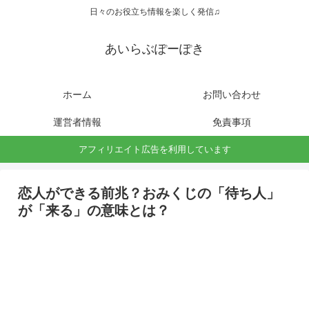
日々のお役立ち情報を楽しく発信♫
あいらぶぽーぽき
ホーム
お問い合わせ
運営者情報
免責事項
アフィリエイト広告を利用しています
恋人ができる前兆？おみくじの「待ち人」
が「来る」の意味とは？