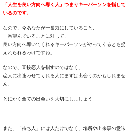
「人生を良い方向へ導く人」つまりキーパーソンを指して
いるのです。
なので、今あなたが一番気にしていること、
一番望んでいることに対して、
良い方向へ導いてくれるキーパーソンがやってくるとも捉
えれられるわけですね。
なので、直接恋人を指すのではなく、
恋人に出逢わせてくれる人にまずは出会うのかもしれませ
ん。
とにかく全ての出会いを大切にしましょう。
また、「待ち人」には人だけでなく、場所や出来事の意味