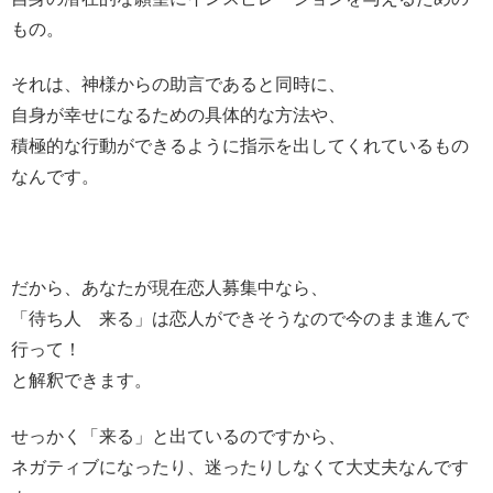
もの。
それは、神様からの助言であると同時に、
自身が幸せになるための具体的な方法や、
積極的な行動ができるように指示を出してくれているもの
なんです。
だから、あなたが現在恋人募集中なら、
「待ち人 来る」は恋人ができそうなので今のまま進んで
行って！
と解釈できます。
せっかく「来る」と出ているのですから、
ネガティブになったり、迷ったりしなくて大丈夫なんです