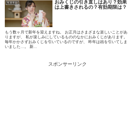
おみくじの引き直しはあり？効果
年末年始
は上書きされるの？有効期限は？
もう数ヶ月で新年を迎えますね。 お正月はさまざまな楽しいことがあ
りますが、 私が楽しみにしているもののなかにおみくじがあります。
毎年かかさずおみくじを引いているのですが、 昨年は凶を引いてしま
いました…。 新...
スポンサーリンク