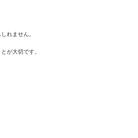
もしれません。
ことが大切です。