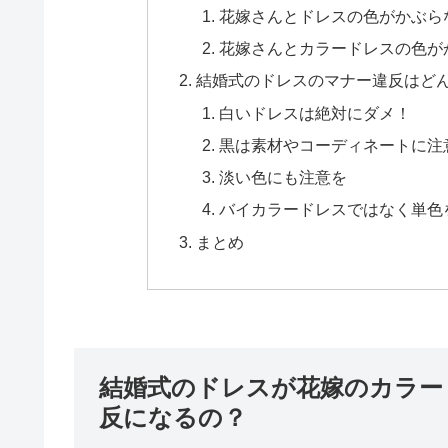
花嫁さんとドレスの色がかぶら
花嫁さんとカラードレスの色が
結婚式のドレスのマナー違反はど
白いドレスは絶対にダメ！
黒は素材やコーディネートに注
淡い色にも注意を
バイカラードレスではなく単色
まとめ
結婚式のドレスが花嫁のカラー
反になるの？