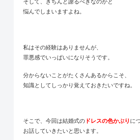
そして、きちんと謝るべきなのかと
悩んでしまいますよね。
私はその経験はありませんが、
罪悪感でいっぱいになりそうです。
分からないことがたくさんあるからこそ、
知識としてしっかり覚えておきたいですね。
そこで、今回は結婚式の
ドレスの色かぶり
に
お話していきたいと思います。