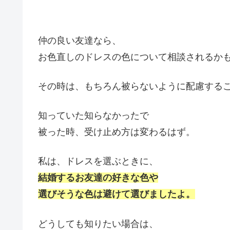
仲の良い友達なら、
お色直しのドレスの色について相談されるか
その時は、もちろん被らないように配慮する
知っていた知らなかったで
被った時、受け止め方は変わるはず。
私は、ドレスを選ぶときに、
結婚するお友達の好きな色や
選びそうな色は避けて選びましたよ。
どうしても知りたい場合は、