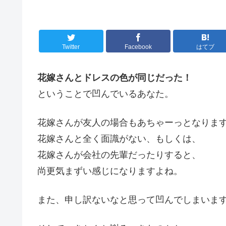
Twitter
Facebook
はてブ
花嫁さんとドレスの色が同じだった！
ということで凹んでいるあなた。
花嫁さんが友人の場合もあちゃーっとなりま
花嫁さんと全く面識がない、もしくは、
花嫁さんが会社の先輩だったりすると、
尚更気まずい感じになりますよね。
また、申し訳ないなと思って凹んでしまいま