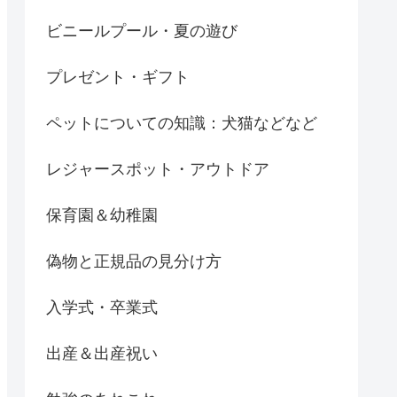
ビニールプール・夏の遊び
プレゼント・ギフト
ペットについての知識：犬猫などなど
レジャースポット・アウトドア
保育園＆幼稚園
偽物と正規品の見分け方
入学式・卒業式
出産＆出産祝い