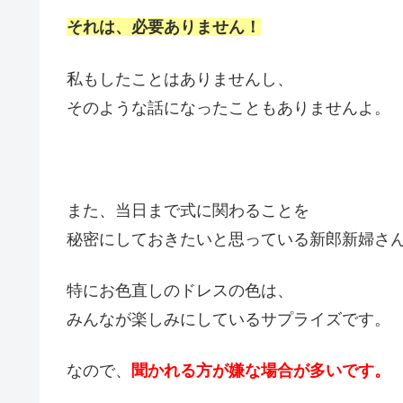
それは、必要ありません！
私もしたことはありませんし、
そのような話になったこともありませんよ。
また、当日まで式に関わることを
秘密にしておきたいと思っている新郎新婦さ
特にお色直しのドレスの色は、
みんなが楽しみにしているサプライズです。
なので、
聞かれる方が嫌な場合が多いです。