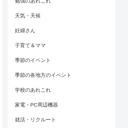
勉強のあれこれ
天気・天候
妊婦さん
子育て＆ママ
季節のイベント
季節の各地方のイベント
学校のあれこれ
家電・PC周辺機器
就活・リクルート