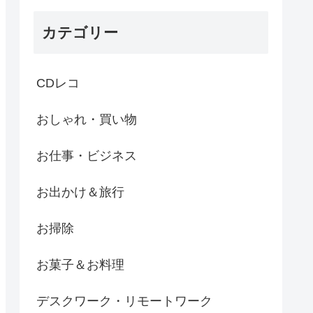
カテゴリー
CDレコ
おしゃれ・買い物
お仕事・ビジネス
お出かけ＆旅行
お掃除
お菓子＆お料理
デスクワーク・リモートワーク