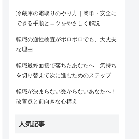
冷蔵庫の霜取りのやり方｜簡単・安全に
できる手順とコツをやさしく解説
転職の適性検査がボロボロでも、大丈夫
な理由
転職最終面接で落ちたあなたへ。気持ち
を切り替えて次に進むためのステップ
転職が決まらない受からないあなたへ！
改善点と前向きな心構え
人気記事