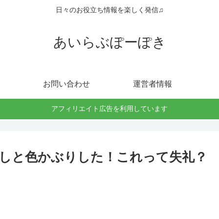
日々のお役立ち情報を楽しく発信♫
あいらぶぽーぽき
お問い合わせ
運営者情報
アフィリエイト広告を利用しています
しと色かぶりした！これって失礼？