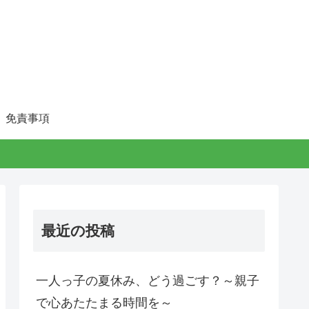
免責事項
最近の投稿
一人っ子の夏休み、どう過ごす？～親子
で心あたたまる時間を～