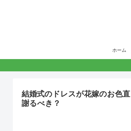
ホーム
結婚式のドレスが花嫁のお色直
謝るべき？