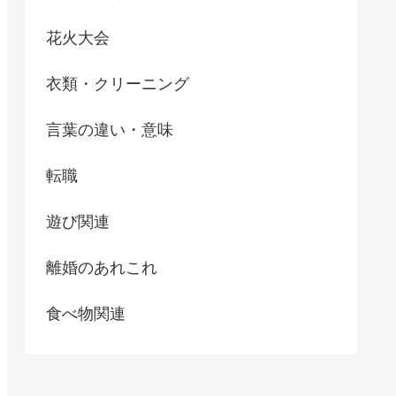
花火大会
衣類・クリーニング
言葉の違い・意味
転職
遊び関連
離婚のあれこれ
食べ物関連