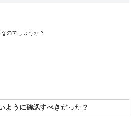
反なのでしょうか？
いように確認すべきだった？