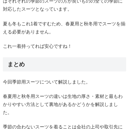
はそれぞれの季節のスーツの方が良いものの全ての季節に
対応したスーツとなっています。
夏も冬もこれ1着ですむため、春夏用と秋冬用でスーツを揃
える必要がありません。
これ一着持ってれば安心ですね！
まとめ
今回季節用スーツについて解説しました。
春夏用と秋冬用スーツの違いは生地の厚さ・素材と最もわ
かりやすい方法として裏地があるかどうかを解説しまし
た。
季節の合わないスーツを着ることは会社の上司や取引先に