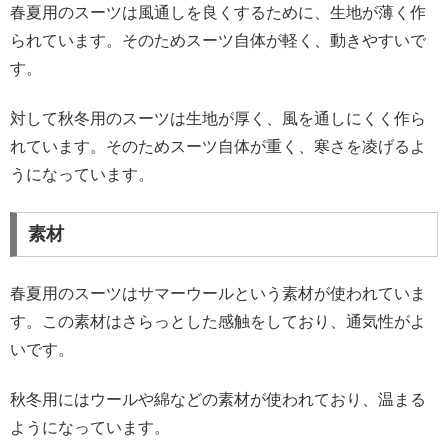
春夏用のスーツは風通しを良くするために、生地が薄く作
られています。そのためスーツ自体が軽く、動きやすいで
す。
対して秋冬用のスーツは生地が厚く、風を通しにくく作ら
れています。そのためスーツ自体が重く、寒さを凌げるよ
うになっています。
素材
春夏用のスーツはサマーウールという素材が使われていま
す。この素材はさらっとした感触をしており、通気性がよ
いです。
秋冬用にはウールや綿などの素材が使われており、温まる
ようになっています。