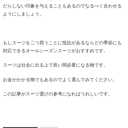
だらしない印象を与えることもあるのでなるべく合わせる
ようにしましょう。
もしスーツを二つ買うことに抵抗があるならどの季節にも
対応できるオールシーズンスーツがおすすめです。
スーツは社会に出る上で長い間必要になる物です。
お金がかかる物でもあるのでよく選んでみてください。
この記事がスーツ選びの参考になればうれしいです。