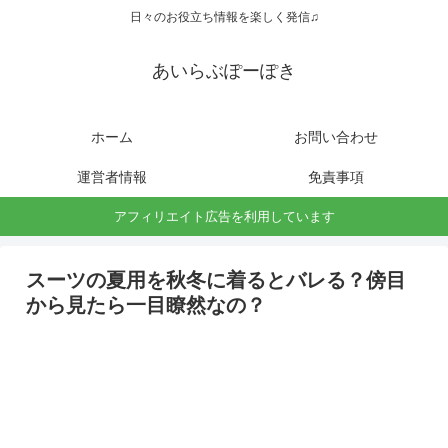
日々のお役立ち情報を楽しく発信♫
あいらぶぽーぽき
ホーム
お問い合わせ
運営者情報
免責事項
アフィリエイト広告を利用しています
スーツの夏用を秋冬に着るとバレる？傍目
から見たら一目瞭然なの？