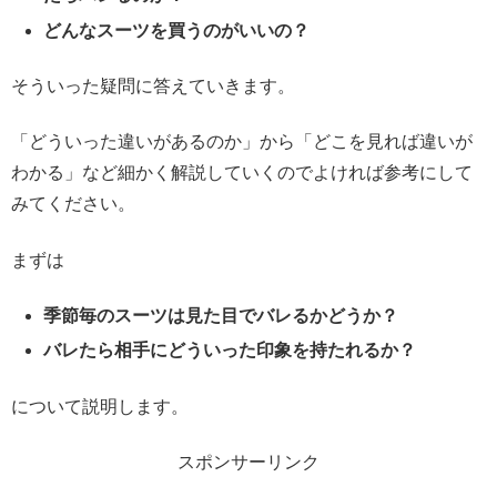
どんなスーツを買うのがいいの？
そういった疑問に答えていきます。
「どういった違いがあるのか」から「どこを見れば違いが
わかる」など細かく解説していくのでよければ参考にして
みてください。
まずは
季節毎のスーツは見た目でバレるかどうか？
バレたら相手にどういった印象を持たれるか？
について説明します。
スポンサーリンク