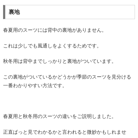
裏地
春夏用のスーツには背中の裏地がありません。
これは少しでも風通しをよくするためです。
秋冬用は背中までしっかりと裏地がついています。
この裏地がついているかどうかが季節のスーツを見分ける
一番わかりやすい方法です。
春夏用と秋冬用のスーツの違いをご説明しました。
正直ぱっと見でわかるかと言われると微妙かもしれませ