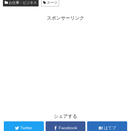
お仕事・ビジネス
スーツ
スポンサーリンク
シェアする
Twitter
Facebook
はてブ