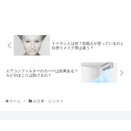
ドーランとは何？芸能人が塗っているのと
白塗りメイク用は違う？
エアコンフィルターのカバーは効果ある？
カビやほこりは防げるの？
ホーム
お仕事・ビジネス