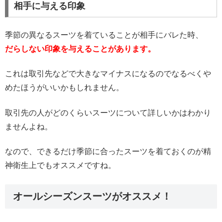
相手に与える印象
季節の異なるスーツを着ていることが相手にバレた時、
だらしない印象を与えることがあります。
これは取引先などで大きなマイナスになるのでなるべくや
めたほうがいいかもしれません。
取引先の人がどのくらいスーツについて詳しいかはわかり
ませんよね。
なので、できるだけ季節に合ったスーツを着ておくのが精
神衛生上でもオススメですね。
オールシーズンスーツがオススメ！