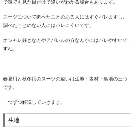
で誰でも見た目だけで違いがわかる場合もあります。
スーツについて調べたことのある人にはすぐバレますし、
調べたことのない人にはバレにくいです。
オシャレ好きな方やアパレルの方なんかにはバレやすいで
すね。
春夏用と秋冬用のスーツの違いは生地・素材・裏地の三つ
です。
一つずつ解説していきます。
生地