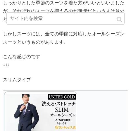
しっかりとした季節のスーツを着た方がいいといいました
が、それぞれのスーツを揃えるのが無理だという人は意外
と多いです。
しかしスーツには、全ての季節に対応したオールシーズン
スーツというものがあります。
こんな感じのです
↓↓↓
スリムタイプ