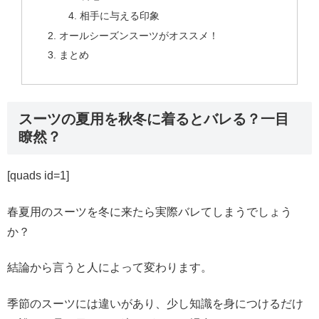
相手に与える印象
オールシーズンスーツがオススメ！
まとめ
スーツの夏用を秋冬に着るとバレる？一目
瞭然？
[quads id=1]
春夏用のスーツを冬に来たら実際バレてしまうでしょう
か？
結論から言うと人によって変わります。
季節のスーツには違いがあり、少し知識を身につけるだけ