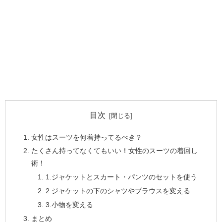
目次
女性はスーツを何着持ってるべき？
たくさん持ってなくてもいい！女性のスーツの着回し
術！
1.ジャケットとスカート・パンツのセットを使う
2.ジャケットの下のシャツやブラウスを変える
3.小物を変える
まとめ