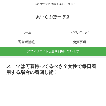
日々のお役立ち情報を楽しく発信♫
あいらぶぽーぽき
ホーム
お問い合わせ
運営者情報
免責事項
アフィリエイト広告を利用しています
スーツは何着持ってるべき？女性で毎日着
用する場合の着回し術！