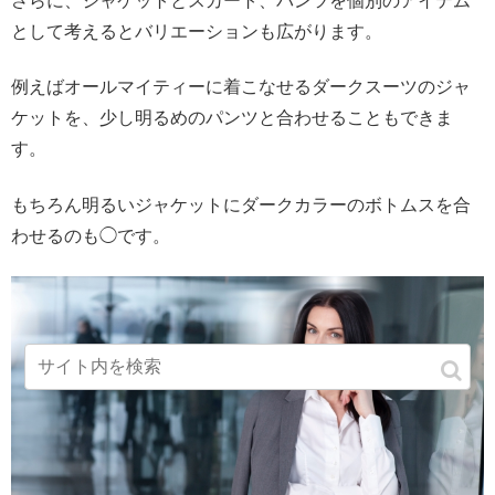
さらに、ジャケットとスカート、パンツを個別のアイテム
として考えるとバリエーションも広がります。
例えばオールマイティーに着こなせるダークスーツのジャ
ケットを、少し明るめのパンツと合わせることもできま
す。
もちろん明るいジャケットにダークカラーのボトムスを合
わせるのも◯です。