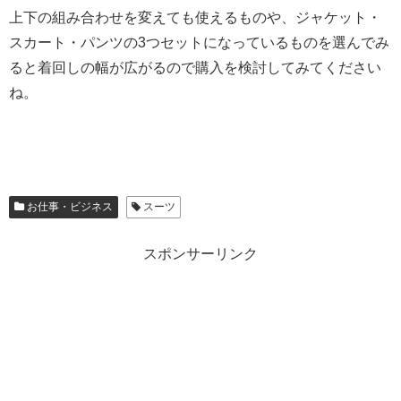
上下の組み合わせを変えても使えるものや、ジャケット・
スカート・パンツの3つセットになっているものを選んでみ
ると着回しの幅が広がるので購入を検討してみてください
ね。
お仕事・ビジネス
スーツ
スポンサーリンク