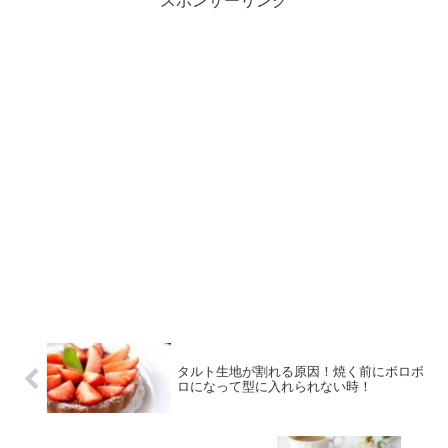
スポンサーリンク
タルト生地が割れる原因！焼く前にボロボ
ロになって型に入れられない時！