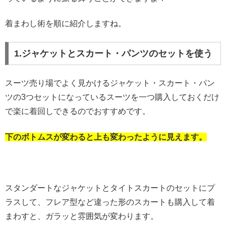
着まわし術を順に紹介しますね。
1.ジャケットとスカート・パンツのセットを使う
スーツ売り場でよく見かけるジャケット・スカート・パン
ツの3つセットになっているスーツを一つ購入しておくだけ
で楽に着回しできるのでおすすめです。
下のボトムスが変わると上も変わったように見えます。
スタンダートなジャケットとタイトスカートのセットにプ
ラスして、フレア型など違った形のスカートも購入して着
まわすと、ガラッと雰囲気が変わります。