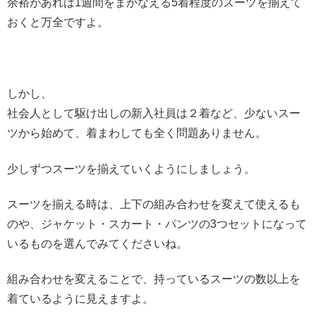
余裕があれば1週間をまかなえる5着程度のスーツを揃えて
おくと万全ですよ。
しかし、
社会人として駆け出しの新入社員は２着など、少ないスー
ツから始めて、着まわしても全く問題ありません。
少しずつスーツを揃えていくようにしましょう。
スーツを揃える時は、上下の組み合わせを変えて使えるも
のや、ジャケット・スカート・パンツの3つセットになって
いるものを選んでみてくださいね。
組み合わせを変えることで、持っているスーツの数以上を
着ているように見えますよ。