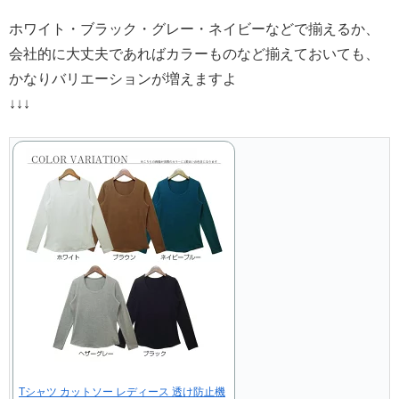
ホワイト・ブラック・グレー・ネイビーなどで揃えるか、
会社的に大丈夫であればカラーものなど揃えておいても、
かなりバリエーションが増えますよ
↓↓↓
Tシャツ カットソー レディース 透け防止機