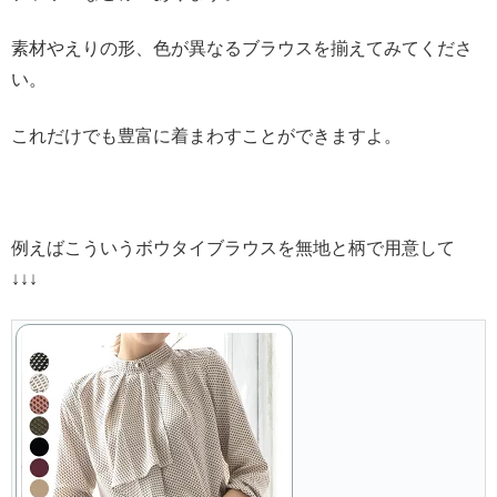
素材やえりの形、色が異なるブラウスを揃えてみてくださ
い。
これだけでも豊富に着まわすことができますよ。
例えばこういうボウタイブラウスを無地と柄で用意して
↓↓↓