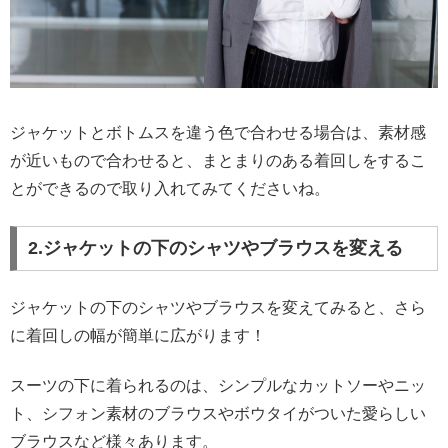
ジャケットとボトムスを違う色で合わせる場合は、素材感
が近いもので合わせると、まとまりのある着回しをするこ
とができるので取り入れてみてくださいね。
2.ジャケットの下のシャツやブラウスを変える
ジャケットの下のシャツやブラウスを変えてみると、さら
に着回しの幅が簡単に広がります！
スーツの下に着られるのは、シンプルなカットソーやニッ
ト、シフォン素材のブラウスやボウタイがついた愛らしい
ブラウスなど様々あります。