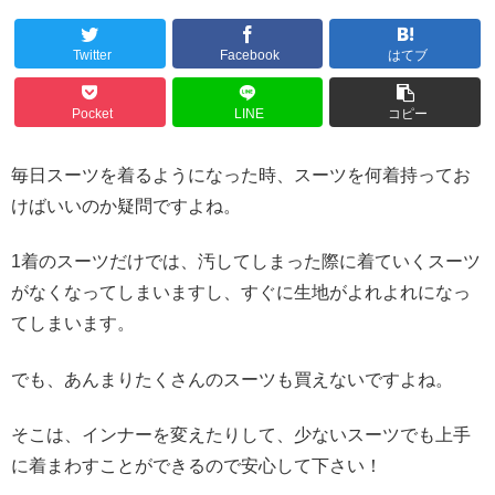
Twitter
Facebook
はてブ
Pocket
LINE
コピー
毎日スーツを着るようになった時、スーツを何着持ってお
けばいいのか疑問ですよね。
1着のスーツだけでは、汚してしまった際に着ていくスーツ
がなくなってしまいますし、すぐに生地がよれよれになっ
てしまいます。
でも、あんまりたくさんのスーツも買えないですよね。
そこは、インナーを変えたりして、少ないスーツでも上手
に着まわすことができるので安心して下さい！