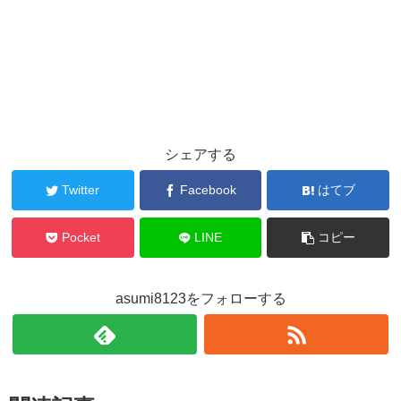
シェアする
Twitter
Facebook
はてブ
Pocket
LINE
コピー
asumi8123をフォローする