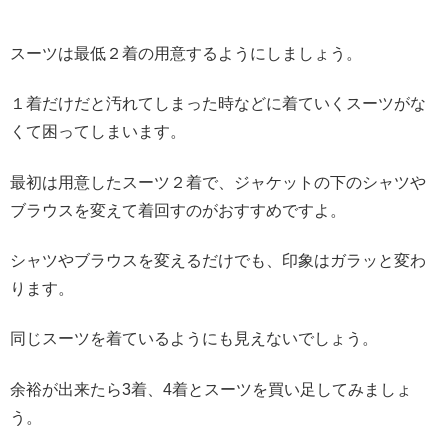
スーツは最低２着の用意するようにしましょう。
１着だけだと汚れてしまった時などに着ていくスーツがな
くて困ってしまいます。
最初は用意したスーツ２着で、ジャケットの下のシャツや
ブラウスを変えて着回すのがおすすめですよ。
シャツやブラウスを変えるだけでも、印象はガラッと変わ
ります。
同じスーツを着ているようにも見えないでしょう。
余裕が出来たら3着、4着とスーツを買い足してみましょ
う。