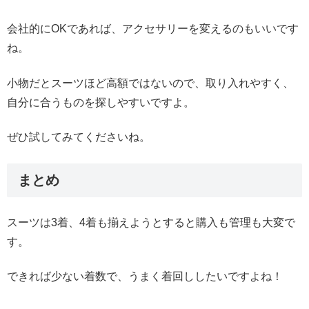
会社的にOKであれば、アクセサリーを変えるのもいいです
ね。
小物だとスーツほど高額ではないので、取り入れやすく、
自分に合うものを探しやすいですよ。
ぜひ試してみてくださいね。
まとめ
スーツは3着、4着も揃えようとすると購入も管理も大変で
す。
できれば少ない着数で、うまく着回ししたいですよね！