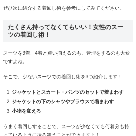
ぜひ次に紹介する着回し術を参考にしてみてください。
たくさん持ってなくてもいい！女性のスー
ツの着回し術！
スーツを3着、4着と買い揃えるのも、管理をするのも大変
ですよね。
そこで、少ないスーツでの着回し術を3つ紹介します！
ジャケットとスカート・パンツのセットで着まわす
ジャケットの下のシャツやブラウスで着まわす
小物を変える
うまく着回しすることで、スーツが少なくても何着分も持
っているように振る舞うことができますよ！