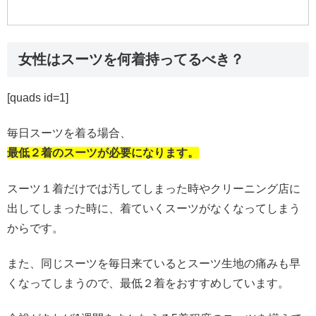
女性はスーツを何着持ってるべき？
[quads id=1]
毎日スーツを着る場合、
最低２着のスーツが必要になります。
スーツ１着だけでは汚してしまった時やクリーニング店に
出してしまった時に、着ていくスーツがなくなってしまう
からです。
また、同じスーツを毎日来ているとスーツ生地の痛みも早
くなってしまうので、最低２着をおすすめしています。