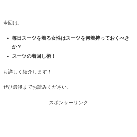
今回は、
毎日スーツを着る女性はスーツを何着持っておくべき
か？
スーツの着回し術！
も詳しく紹介します！
ぜひ最後までお読みください。
スポンサーリンク