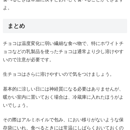
よ。
まとめ
チョコは温度変化に弱い繊細な食べ物で、特にホワイトチ
ョコなどの乳製品を使ったチョコは通常より少し溶けやす
いので注意が必要です。
生チョコはさらに溶けやすいので気をつけましょう。
基本的に涼しい日には神経質になる必要はありませんが、
暖かい室内に置いておく場合は、冷蔵庫に入れたほうがよ
いでしょう。
その際はアルミホイルで包み、におい移りがないような保
存袋にいれ、食べるときには常温にしばらくおいておくの