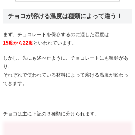
チョコが溶ける温度は種類によって違う！
まず、チョコレートを保存するのに適した温度は
15度から22度
といわれています。
しかし、先にも述べたように、チョコレートにも種類があ
り、
それぞれで使われている材料によって溶ける温度が変わっ
てきます。
チョコは主に下記の３種類に分けられます。