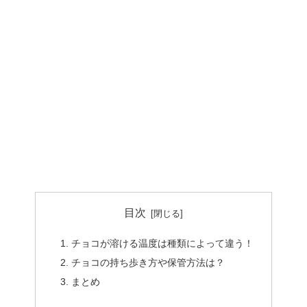
目次
チョコが溶ける温度は種類によって違う！
チョコの持ち歩き方や保管方法は？
まとめ