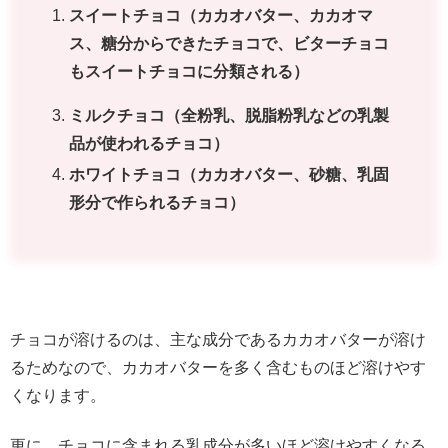
スイートチョコ（カカオバター、カカオマ
ス、糖分からできたチョコで、ビターチョコ
もスイートチョコに分類される）
ミルクチョコ（全粉乳、脱脂粉乳などの乳製
品が使われるチョコ）
ホワイトチョコ（カカオバター、砂糖、乳固
形分で作られるチョコ）
チョコが溶けるのは、主な成分であるカカオバターが溶け
るためなので、カカオバターを多く含むものほど溶けやす
くなります。
更に、チョコに含まれる乳成分が多いほど溶けやすくなる