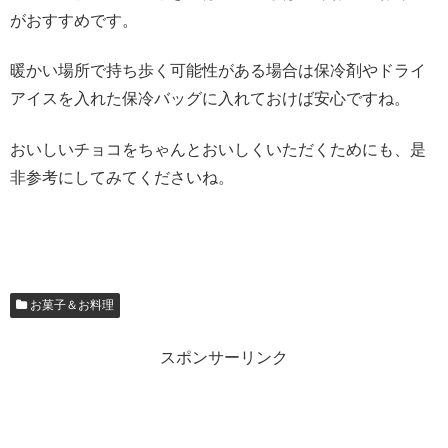
がおすすめです。
暖かい場所で持ち歩く可能性がある場合は保冷剤やドライ
アイスを入れた保冷バッグに入れておけば安心ですね。
おいしいチョコをちゃんとおいしくいただくためにも、是
非参考にしてみてくださいね。
お菓子＆お料理
スポンサーリンク