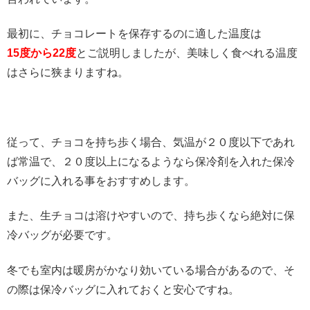
最初に、チョコレートを保存するのに適した温度は
15度から22度
とご説明しましたが、美味しく食べれる温度
はさらに狭まりますね。
従って、チョコを持ち歩く場合、気温が２０度以下であれ
ば常温で、２０度以上になるようなら保冷剤を入れた保冷
バッグに入れる事をおすすめします。
また、生チョコは溶けやすいので、持ち歩くなら絶対に保
冷バッグが必要です。
冬でも室内は暖房がかなり効いている場合があるので、そ
の際は保冷バッグに入れておくと安心ですね。