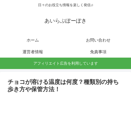
日々のお役立ち情報を楽しく発信♫
あいらぶぽーぽき
ホーム
お問い合わせ
運営者情報
免責事項
アフィリエイト広告を利用しています
チョコが溶ける温度は何度？種類別の持ち
歩き方や保管方法！