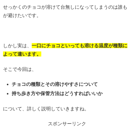
せっかくのチョコが溶けて台無しになってしまうのは誰も
が避けたいです。
しかし実は、
一口にチョコといっても溶ける温度が種類に
よって違います。
そこで今回は、
チョコの種類とその溶けやすさについて
持ち歩き方や保管方法はどうすればいいか
について、詳しく説明していきますね。
スポンサーリンク