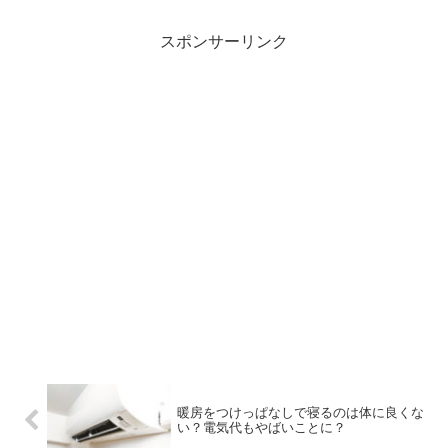
スポンサーリンク
暖房をつけっぱなしで寝るのは体に良くな
い？電気代もやばいことに？