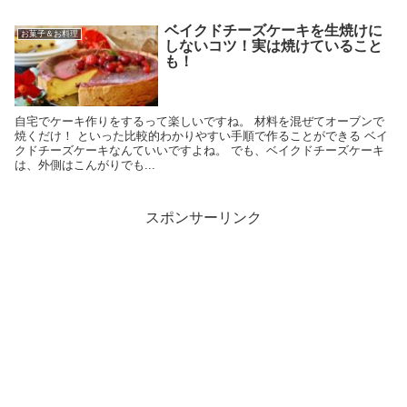
ベイクドチーズケーキを生焼けに
お菓子＆お料理
しないコツ！実は焼けていること
も！
自宅でケーキ作りをするって楽しいですね。 材料を混ぜてオーブンで
焼くだけ！ といった比較的わかりやすい手順で作ることができる ベイ
クドチーズケーキなんていいですよね。 でも、ベイクドチーズケーキ
は、外側はこんがりでも...
スポンサーリンク