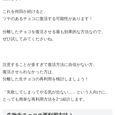
これを何回か続けると、
ツヤのあるチョコに復活する可能性があります！
分離したチョコを復活させる最も効果的な方法なので、
ぜひ試してみてくださいね。
注意することが多すぎて復活方法に自信がない方、
復活させられなかった方は、
分離した生チョコの再利用を検討しましょう！
「失敗してしまってやる気が出ない…」という人向けに、
とっても簡単な再利用方法を2つ紹介します。