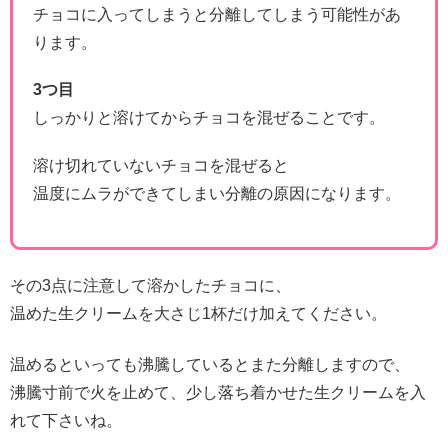
チョコに入ってしまうと分離してしまう可能性があ
ります。
3つ目
しっかりと溶けてからチョコを混ぜることです。
溶け切れていないチョコを混ぜると
温度にムラができてしまい分離の原因になります。
その3点に注意して溶かしたチョコに、
温めた生クリームを大さじ1杯だけ加えてください。
温めるといっても沸騰しているとまた分離しますので、
沸騰寸前で火を止めて、少し落ち着かせた生クリームを入
れて下さいね。