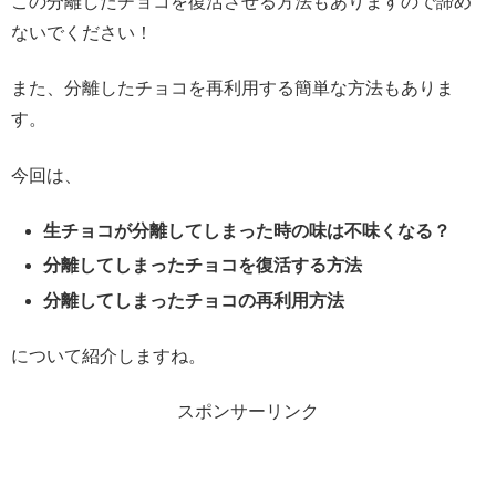
この分離したチョコを復活させる方法もありますので諦め
ないでください！
また、分離したチョコを再利用する簡単な方法もありま
す。
今回は、
生チョコが分離してしまった時の味は不味くなる？
分離してしまったチョコを復活する方法
分離してしまったチョコの再利用方法
について紹介しますね。
スポンサーリンク