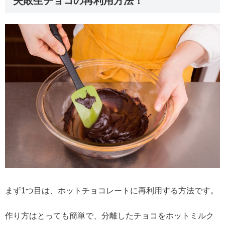
失敗生チョコの再利用方法！
まず1つ目は、ホットチョコレートに再利用する方法です。
作り方はとっても簡単で、分離したチョコをホットミルク