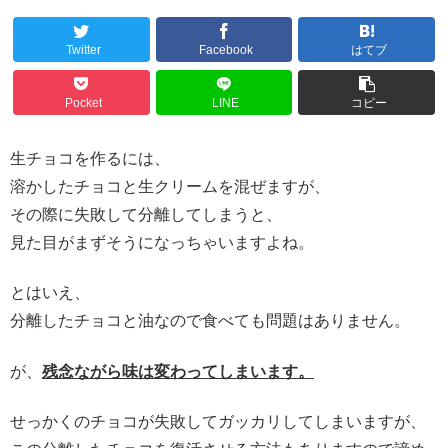
Twitter
Facebook
はてブ
Pocket
LINE
コピー
生チョコを作るには、
溶かしたチョコと生クリームを混ぜますが、
その際に失敗して分離してしまうと、
見た目がまずそうになっちゃいますよね。
とはいえ、
分離したチョコと油なので食べても問題はありません。
が、
残念ながら味は変わってしまいます。
せっかくのチョコが失敗してガッカリしてしまいますが、