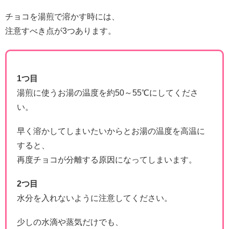
チョコを湯煎で溶かす時には、
注意すべき点が3つあります。
1つ目
湯煎に使うお湯の温度を約50～55℃にしてくださ
い。
早く溶かしてしまいたいからとお湯の温度を高温に
すると、
再度チョコが分離する原因になってしまいます。
2つ目
水分を入れないように注意してください。
少しの水滴や蒸気だけでも、