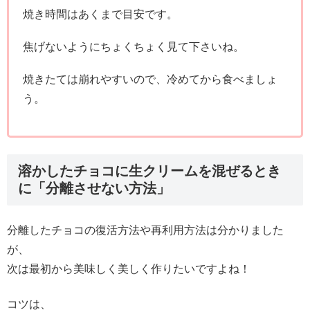
焼き時間はあくまで目安です。
焦げないようにちょくちょく見て下さいね。
焼きたては崩れやすいので、冷めてから食べましょ
う。
溶かしたチョコに生クリームを混ぜるとき
に「分離させない方法」
分離したチョコの復活方法や再利用方法は分かりました
が、
次は最初から美味しく美しく作りたいですよね！
コツは、