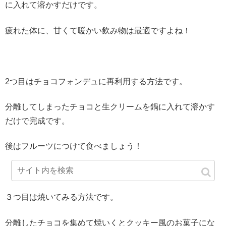
に入れて溶かすだけです。
疲れた体に、甘くて暖かい飲み物は最適ですよね！
2つ目はチョコフォンデュに再利用する方法です。
分離してしまったチョコと生クリームを鍋に入れて溶かす
だけで完成です。
後はフルーツにつけて食べましょう！
３つ目は焼いてみる方法です。
分離したチョコを集めて焼いくとクッキー風のお菓子にな