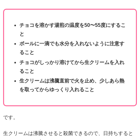
チョコを溶かす湯煎の温度を50〜55度にするこ
と
ボールに一滴でも水分を入れないように注意す
ること
チョコがしっかり溶けてから生クリームを入れ
ること
生クリームは沸騰直前で火を止め、少しあら熱
を取ってからゆっくり入れること
です。
生クリームは沸騰させると殺菌できるので、日持ちすると