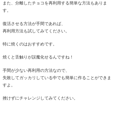
また、分離したチョコを再利用する簡単な方法もありま
す。
復活させる方法が手間であれば、
再利用方法も試してみてください。
特に焼くのはおすすめです。
焼くと舌触りが誤魔化せるんですね！
手間が少ない再利用の方法なので、
失敗してガッカリしている中でも簡単に作ることができま
すよ。
挫けずにチャレンジしてみてください。