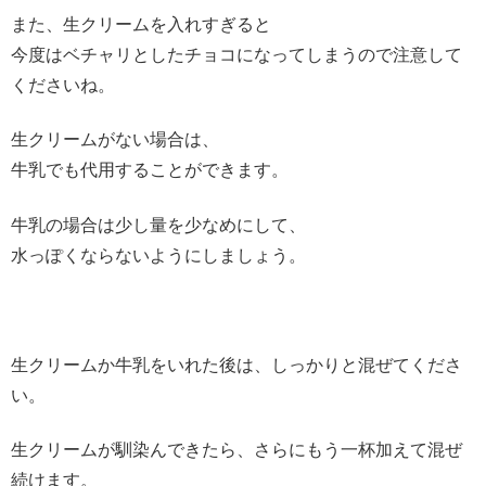
また、生クリームを入れすぎると
今度はベチャリとしたチョコになってしまうので注意して
くださいね。
生クリームがない場合は、
牛乳でも代用することができます。
牛乳の場合は少し量を少なめにして、
水っぽくならないようにしましょう。
生クリームか牛乳をいれた後は、しっかりと混ぜてくださ
い。
生クリームが馴染んできたら、さらにもう一杯加えて混ぜ
続けます。