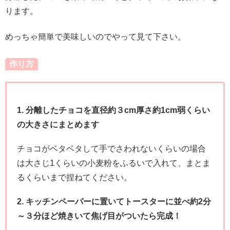
ります。
めっちゃ簡単で美味しいのでやって見て下さい。
作り方
1. 分離したチョコを直径約３cm厚さ約1cm弱くらい
の大きさにまとめます
チョコがベタベタして手でさわれないくらいの場合
は大さじ1くらいの小麦粉をふるいで入れて、まとま
るくらいまで捏ねてください。
2. キッチンペーパーに置いてトースターに並べ約2分
～３分ほど焼きいて焦げ目がついたら完成！