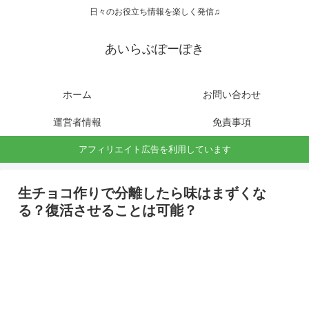
日々のお役立ち情報を楽しく発信♫
あいらぶぽーぽき
ホーム
お問い合わせ
運営者情報
免責事項
アフィリエイト広告を利用しています
生チョコ作りで分離したら味はまずくな
る？復活させることは可能？