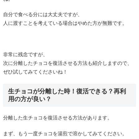
自分で食べる分には大丈夫ですが、
人に渡すことを考えている場合はやめた方が無難です。
非常に残念ですが、
次に分離したチョコを復活させる方法も紹介しますので、
ぜひ試してみてくださいね！
生チョコが分離した時！復活できる？再利
用の方が良い？
分離した生チョコを復活させる方法があります。
まず、もう一度チョコを湯煎で溶かしてみてください。