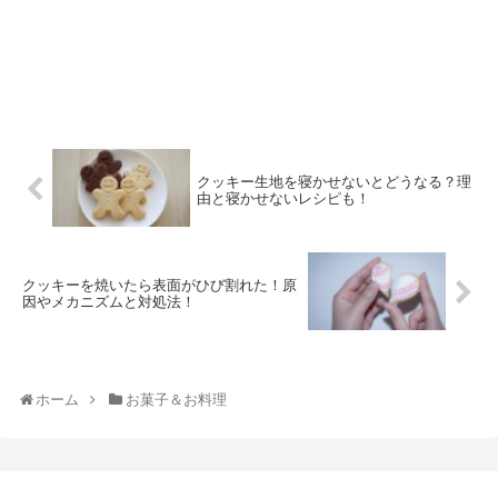
クッキー生地を寝かせないとどうなる？理
由と寝かせないレシピも！
クッキーを焼いたら表面がひび割れた！原
因やメカニズムと対処法！
ホーム
お菓子＆お料理