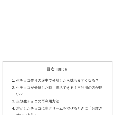
目次
生チョコ作りの途中で分離したら味もまずくなる？
生チョコが分離した時！復活できる？再利用の方が良
い？
失敗生チョコの再利用方法！
溶かしたチョコに生クリームを混ぜるときに「分離さ
せない方法」