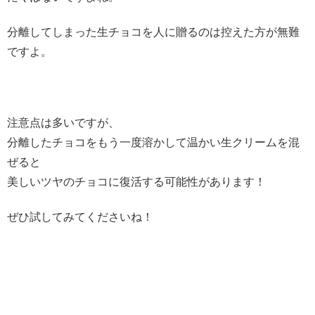
分離してしまった生チョコを人に贈るのは控えた方が無難
ですよ。
注意点は多いですが、
分離したチョコをもう一度溶かして温かい生クリームを混
ぜると
美しいツヤのチョコに復活する可能性があります！
ぜひ試してみてくださいね！