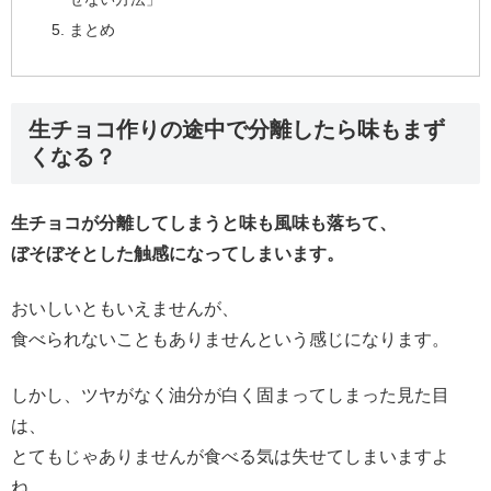
まとめ
生チョコ作りの途中で分離したら味もまず
くなる？
生チョコが分離してしまうと味も風味も落ちて、
ぼそぼそとした触感になってしまいます。
おいしいともいえませんが、
食べられないこともありませんという感じになります。
しかし、ツヤがなく油分が白く固まってしまった見た目
は、
とてもじゃありませんが食べる気は失せてしまいますよ
ね。