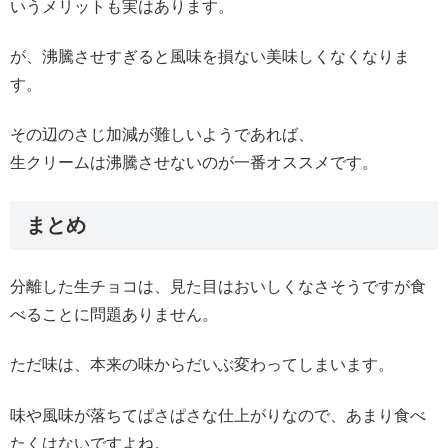
いうメリットも実はあります。
が、沸騰させすぎると風味を損ない美味しくなくなりま
す。
その辺のさじ加減が難しいようであれば、
生クリームは沸騰させないのが一番オススメです。
まとめ
分離した生チョコは、見た目はおいしくなさそうですが食
べることに問題ありません。
ただ味は、本来の味からだいぶ変わってしまいます。
味や風味が落ちてぱさぱさな仕上がりなので、あまり食べ
たくはないですよね。