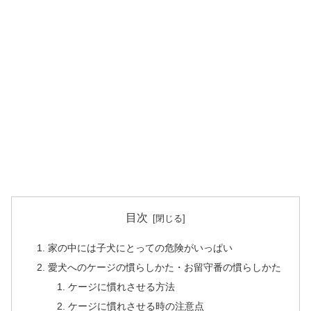
目次
家の中には子犬にとっての危険がいっぱい
愛犬へのケージの慣らしかた・お留守番の慣らしかた
ケージに慣れさせる方法
ケージに慣れさせる時の注意点