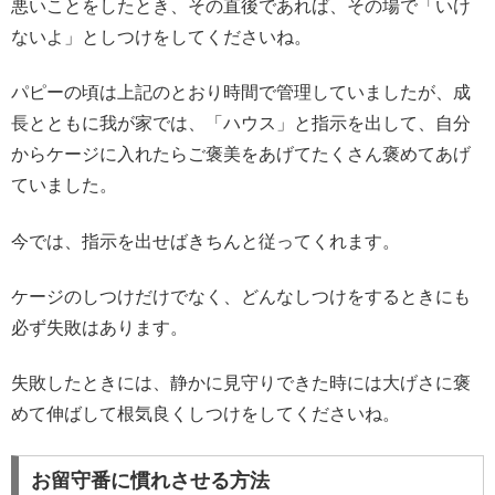
悪いことをしたとき、その直後であれば、その場で「いけ
ないよ」としつけをしてくださいね。
パピーの頃は上記のとおり時間で管理していましたが、成
長とともに我が家では、「ハウス」と指示を出して、自分
からケージに入れたらご褒美をあげてたくさん褒めてあげ
ていました。
今では、指示を出せばきちんと従ってくれます。
ケージのしつけだけでなく、どんなしつけをするときにも
必ず失敗はあります。
失敗したときには、静かに見守りできた時には大げさに褒
めて伸ばして根気良くしつけをしてくださいね。
お留守番に慣れさせる方法