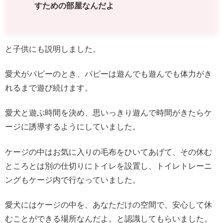
すための部屋なんだよ
と子供にも説明しました。
愛犬がパピーのとき、パピーは遊んでも遊んでも体力がき
れるまで遊び続けます。
愛犬と遊ぶ時間を決め、思いっきり遊んで時間がきたらケ
ージに誘導するようにしていました。
ケージの中はお気に入りの毛布をひいてあげて、その休む
ところとは別の仕切りにトイレを設置し、トイレトレーニ
ングもケージ内で行なっていました。
愛犬にはケージの中を、あなただけの空間で、安心して休
むことができる場所なんだよ。と認識してもらいました。