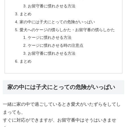
お留守番に慣れさせる方法
まとめ
家の中には子犬にとっての危険がいっぱい
愛犬へのケージの慣らしかた・お留守番の慣らしかた
ケージに慣れさせる方法
ケージに慣れさせる時の注意点
お留守番に慣れさせる方法
まとめ
家の中には子犬にとっての危険がいっぱい
一緒に家の中で過ごしているとき愛犬がいたずらをしてし
まっても、
すぐに対応ができますが、お留守番中はそうはいきませ