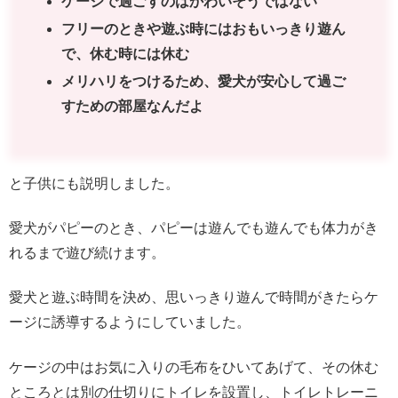
ケージで過ごすのはかわいそうではない
フリーのときや遊ぶ時にはおもいっきり遊ん
で、休む時には休む
メリハリをつけるため、愛犬が安心して過ご
すための部屋なんだよ
と子供にも説明しました。
愛犬がパピーのとき、パピーは遊んでも遊んでも体力がき
れるまで遊び続けます。
愛犬と遊ぶ時間を決め、思いっきり遊んで時間がきたらケ
ージに誘導するようにしていました。
ケージの中はお気に入りの毛布をひいてあげて、その休む
ところとは別の仕切りにトイレを設置し、トイレトレーニ