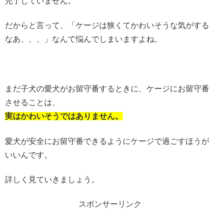
完了していません。
だからと言って、「ケージは狭くてかわいそうな気がする
なあ、、、」なんて悩んでしまいますよね。
まだ子犬の愛犬がお留守番するときに、ケージにお留守番
させることは、
実はかわいそうではありません。
愛犬が安全にお留守番できるようにケージで過ごすほうが
いいんです。
詳しく見ていきましょう。
スポンサーリンク