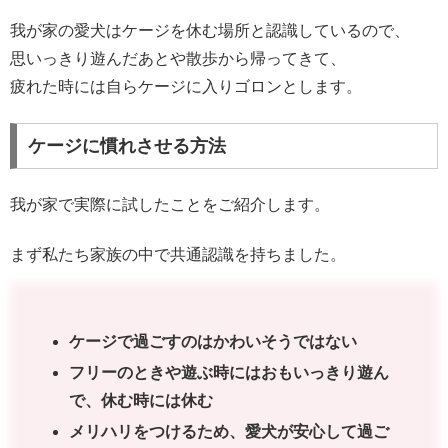
我が家の愛犬はケージを休む場所と認識しているので、
思いっきり遊んだあとや散歩から帰ってきて、
疲れた時には自らケージに入りゴロンとします。
ケージに慣れさせる方法
我が家で実際に試したことをご紹介します。
まず私たち家族の中で共通認識を持ちました。
ケージで過ごすのはかわいそうではない
フリーのときや遊ぶ時にはおもいっきり遊ん
で、休む時には休む
メリハリをつけるため、愛犬が安心して過ご