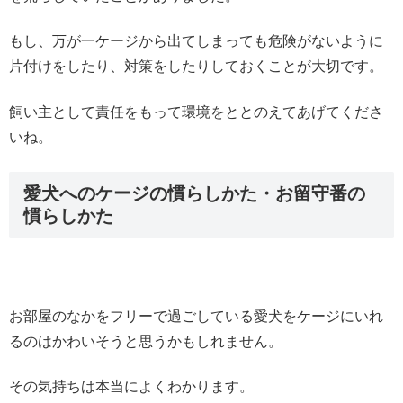
もし、万が一ケージから出てしまっても危険がないように
片付けをしたり、対策をしたりしておくことが大切です。
飼い主として責任をもって環境をととのえてあげてくださ
いね。
愛犬へのケージの慣らしかた・お留守番の
慣らしかた
お部屋のなかをフリーで過ごしている愛犬をケージにいれ
るのはかわいそうと思うかもしれません。
その気持ちは本当によくわかります。