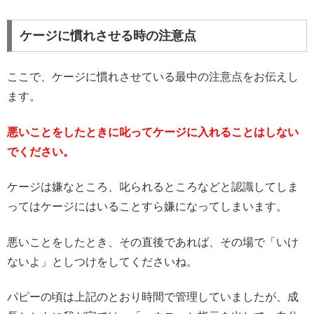
ケージに慣れさせる時の注意点
ここで、ケージに慣れさせている最中の注意点をお伝えし
ます。
悪いことをしたときに叱ってケージに入れることはしない
でください。
ケージは嫌なところ、叱られるところなどと認識してしま
ってはケージにはいることすら嫌になってしまいます。
悪いことをしたとき、その直後であれば、その場で「いけ
ないよ」としつけをしてくださいね。
パピーの頃は上記のとおり時間で管理していましたが、成