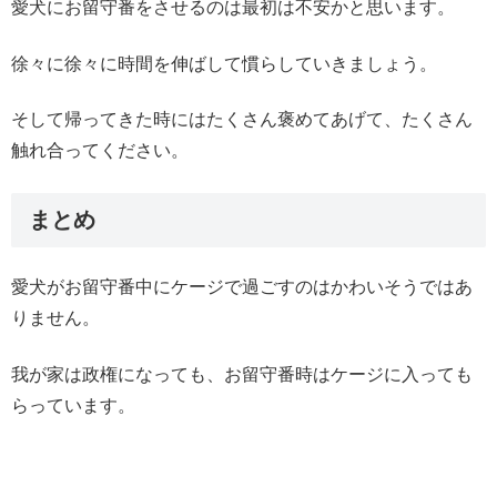
愛犬にお留守番をさせるのは最初は不安かと思います。
徐々に徐々に時間を伸ばして慣らしていきましょう。
そして帰ってきた時にはたくさん褒めてあげて、たくさん
触れ合ってください。
まとめ
愛犬がお留守番中にケージで過ごすのはかわいそうではあ
りません。
我が家は政権になっても、お留守番時はケージに入っても
らっています。