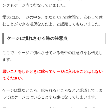
ングもケージ内で行なっていました。
愛犬にはケージの中を、あなただけの空間で、安心して休
むことができる場所なんだよ。と認識してもらいました。
ケージに慣れさせる時の注意点
ここで、ケージに慣れさせている最中の注意点をお伝えし
ます。
悪いことをしたときに叱ってケージに入れることはしない
でください。
ケージは嫌なところ、叱られるところなどと認識してしま
ってはケージにはいることすら嫌になってしまいます。