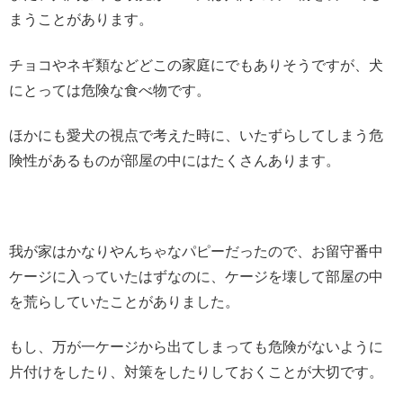
まうことがあります。
チョコやネギ類などどこの家庭にでもありそうですが、犬
にとっては危険な食べ物です。
ほかにも愛犬の視点で考えた時に、いたずらしてしまう危
険性があるものが部屋の中にはたくさんあります。
我が家はかなりやんちゃなパピーだったので、お留守番中
ケージに入っていたはずなのに、ケージを壊して部屋の中
を荒らしていたことがありました。
もし、万が一ケージから出てしまっても危険がないように
片付けをしたり、対策をしたりしておくことが大切です。