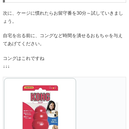
次に、ケージに慣れたらお留守番を30分～試していきまし
ょう。
自宅を出る前に、コングなど時間を潰せるおもちゃを与え
てあげてください。
コングはこれですね
↓↓↓