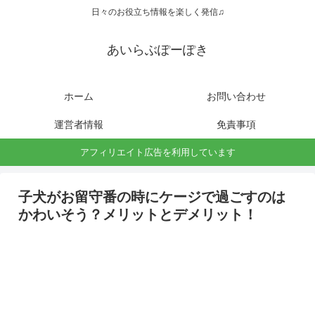
日々のお役立ち情報を楽しく発信♫
あいらぶぽーぽき
ホーム
お問い合わせ
運営者情報
免責事項
アフィリエイト広告を利用しています
子犬がお留守番の時にケージで過ごすのは
かわいそう？メリットとデメリット！