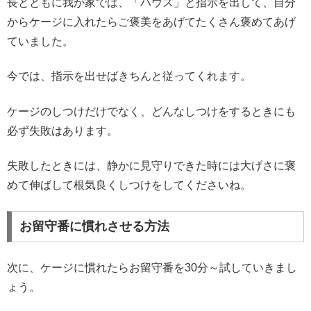
長とともに我が家では、「ハウス」と指示を出して、自分
からケージに入れたらご褒美をあげてたくさん褒めてあげ
ていました。
今では、指示を出せばきちんと従ってくれます。
ケージのしつけだけでなく、どんなしつけをするときにも
必ず失敗はあります。
失敗したときには、静かに見守りできた時には大げさに褒
めて伸ばして根気良くしつけをしてくださいね。
お留守番に慣れさせる方法
次に、ケージに慣れたらお留守番を30分～試していきまし
ょう。