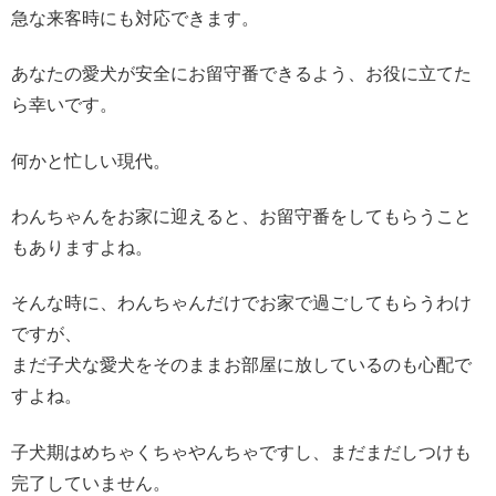
急な来客時にも対応できます。
あなたの愛犬が安全にお留守番できるよう、お役に立てた
ら幸いです。
何かと忙しい現代。
わんちゃんをお家に迎えると、お留守番をしてもらうこと
もありますよね。
そんな時に、わんちゃんだけでお家で過ごしてもらうわけ
ですが、
まだ子犬な愛犬をそのままお部屋に放しているのも心配で
すよね。
子犬期はめちゃくちゃやんちゃですし、まだまだしつけも
完了していません。