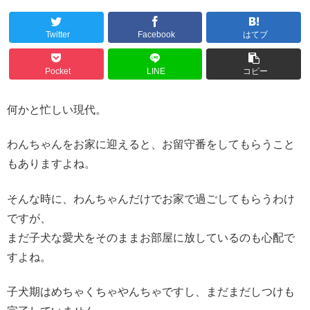
Twitter
Facebook
はてブ
Pocket
LINE
コピー
何かと忙しい現代。
わんちゃんをお家に迎えると、お留守番をしてもらうこと
もありますよね。
そんな時に、わんちゃんだけでお家で過ごしてもらうわけ
ですが、
まだ子犬な愛犬をそのままお部屋に放しているのも心配で
すよね。
子犬期はめちゃくちゃやんちゃですし、まだまだしつけも