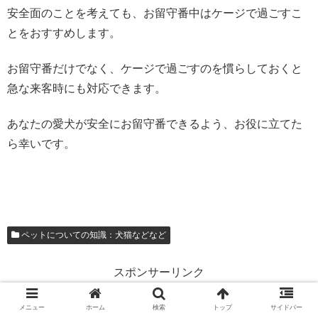
安全面のことを考えても、お留守番中はケージで過ごすこ
とをおすすめします。
お留守番だけでなく、ケージで過ごすのを慣らしておくと
急な来客時にも対応できます。
あなたの愛犬が安全にお留守番できるよう、お役に立てた
ら幸いです。
ペットについての知識：犬猫などなど
スポンサーリンク
メニュー
ホーム
検索
トップ
サイドバー