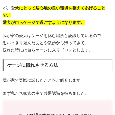
が、愛
犬にとって居心地の良い環境を整えてあげること
で、
愛犬が自らケージで過ごすようになります。
我が家の愛犬はケージを休む場所と認識しているので、
思いっきり遊んだあとや散歩から帰ってきて、
疲れた時には自らケージに入りゴロンとします。
ケージに慣れさせる方法
我が家で実際に試したことをご紹介します。
まず私たち家族の中で共通認識を持ちました。