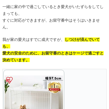
一緒に家の中で過ごしているとき愛犬がいたずらをしてし
まっても、
すぐに対応ができますが、お留守番中はそうはいきませ
ん。
我が家の愛犬はすでに成犬ですが、
しつけが済んでいて
も、
愛犬の安全のために、お留守番のときはケージで過ごすと
決めています。