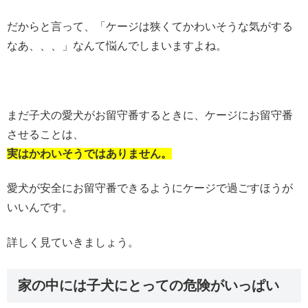
だからと言って、「ケージは狭くてかわいそうな気がする
なあ、、、」なんて悩んでしまいますよね。
まだ子犬の愛犬がお留守番するときに、ケージにお留守番
させることは、
実はかわいそうではありません。
愛犬が安全にお留守番できるようにケージで過ごすほうが
いいんです。
詳しく見ていきましょう。
家の中には子犬にとっての危険がいっぱい