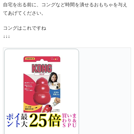
自宅を出る前に、コングなど時間を潰せるおもちゃを与え
てあげてください。
コングはこれですね
↓↓↓