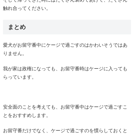
触れ合ってください。
まとめ
愛犬がお留守番中にケージで過ごすのはかわいそうではあ
りません。
我が家は政権になっても、お留守番時はケージに入っても
らっています。
安全面のことを考えても、お留守番中はケージで過ごすこ
とをおすすめします。
お留守番だけでなく、ケージで過ごすのを慣らしておくと