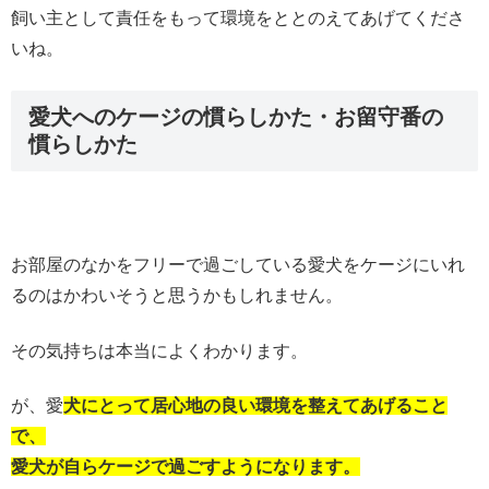
飼い主として責任をもって環境をととのえてあげてくださ
いね。
愛犬へのケージの慣らしかた・お留守番の
慣らしかた
お部屋のなかをフリーで過ごしている愛犬をケージにいれ
るのはかわいそうと思うかもしれません。
その気持ちは本当によくわかります。
が、愛
犬にとって居心地の良い環境を整えてあげること
で、
愛犬が自らケージで過ごすようになります。