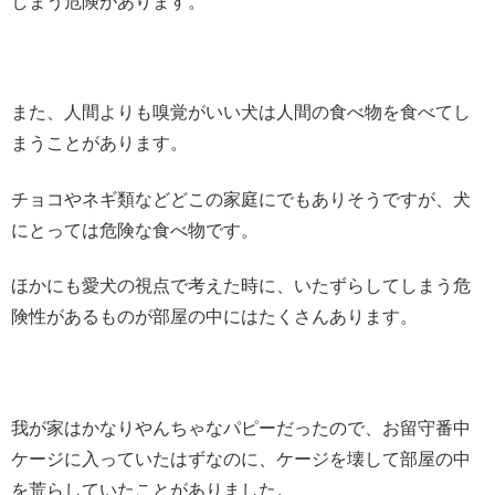
しまう危険があります。
また、人間よりも嗅覚がいい犬は人間の食べ物を食べてし
まうことがあります。
チョコやネギ類などどこの家庭にでもありそうですが、犬
にとっては危険な食べ物です。
ほかにも愛犬の視点で考えた時に、いたずらしてしまう危
険性があるものが部屋の中にはたくさんあります。
我が家はかなりやんちゃなパピーだったので、お留守番中
ケージに入っていたはずなのに、ケージを壊して部屋の中
を荒らしていたことがありました。